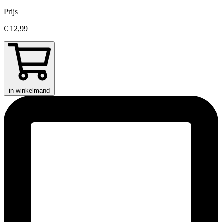
Prijs
€ 12,99
in winkelmand