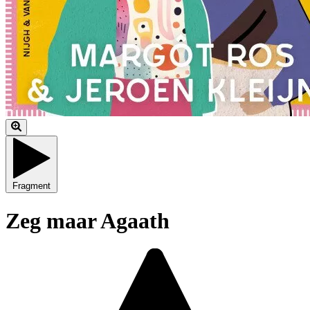
Fragment
Zeg maar Agaath