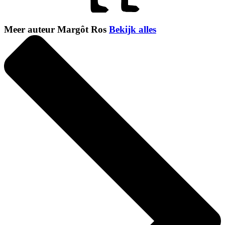
Meer auteur Margôt Ros
Bekijk alles