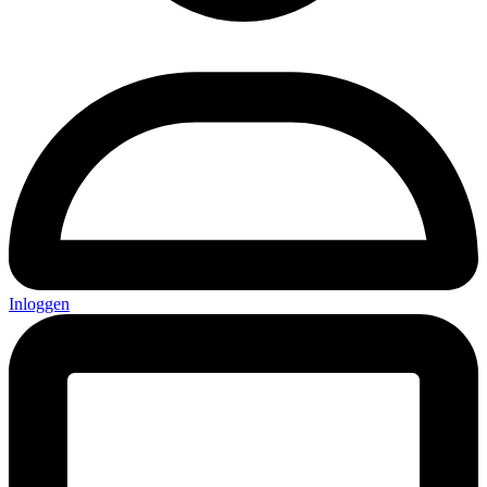
Inloggen