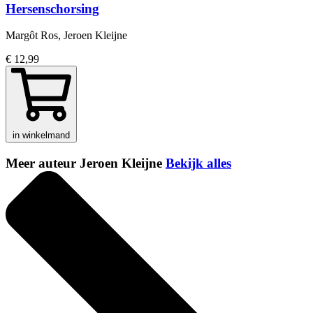
Hersenschorsing
Margôt Ros, Jeroen Kleijne
€ 12,99
in winkelmand
Meer auteur Jeroen Kleijne
Bekijk alles