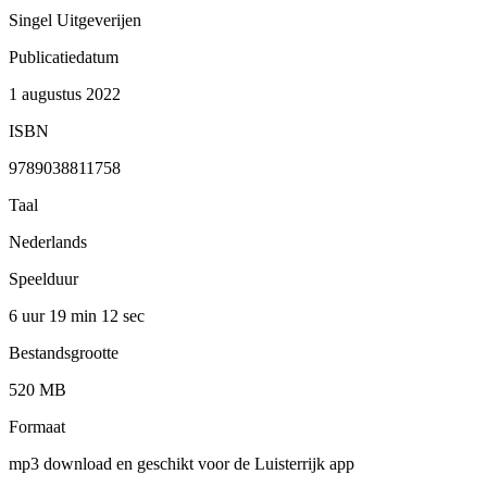
Singel Uitgeverijen
Publicatiedatum
1 augustus 2022
ISBN
9789038811758
Taal
Nederlands
Speelduur
6 uur 19 min
12 sec
Bestandsgrootte
520 MB
Formaat
mp3 download en geschikt voor de Luisterrijk app