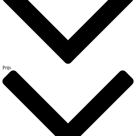
Prijs