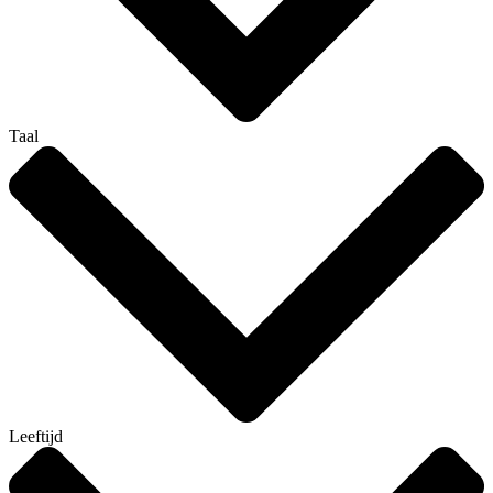
Taal
Leeftijd