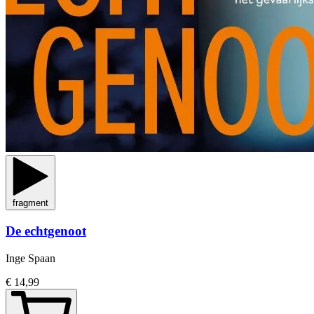
fragment
De echtgenoot
Inge Spaan
€ 14,99