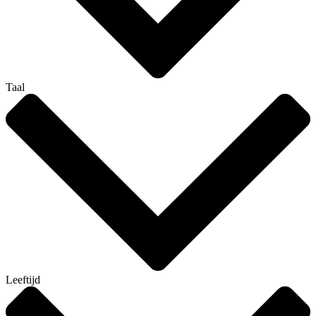
Taal
Leeftijd