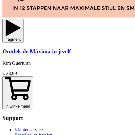
fragment
Ontdek de Máxima in jezelf
Kim Querfurth
€ 23,99
in winkelmand
Support
Klantenservice