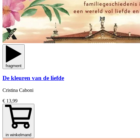
fragment
De kleuren van de liefde
Cristina Caboni
€ 13,99
in winkelmand