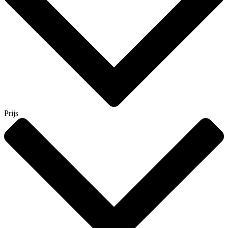
Prijs