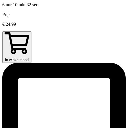
6 uur 10 min
32 sec
Prijs
€ 24,99
in winkelmand