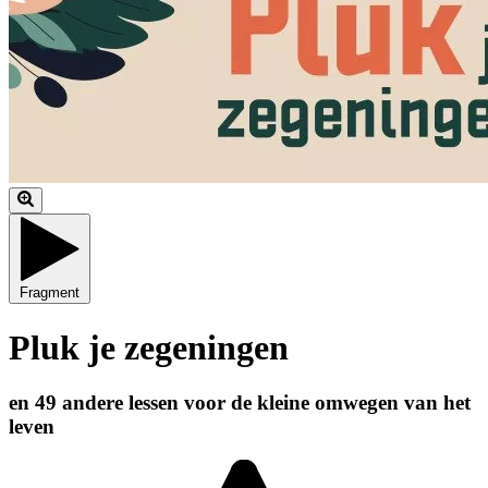
Fragment
Pluk je zegeningen
en 49 andere lessen voor de kleine omwegen van het
leven