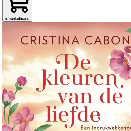
in winkelmand