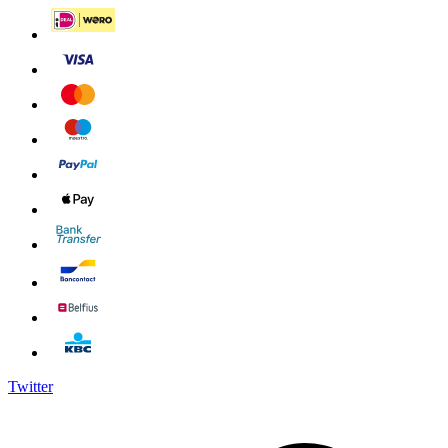
Twitter