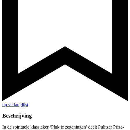
op verlanglijst
Beschrijving
In de spirituele klassieker ‘Pluk je zegeningen’ deelt Pulitzer Prize-