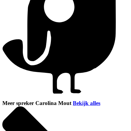
Meer spreker Carolina Mout
Bekijk alles