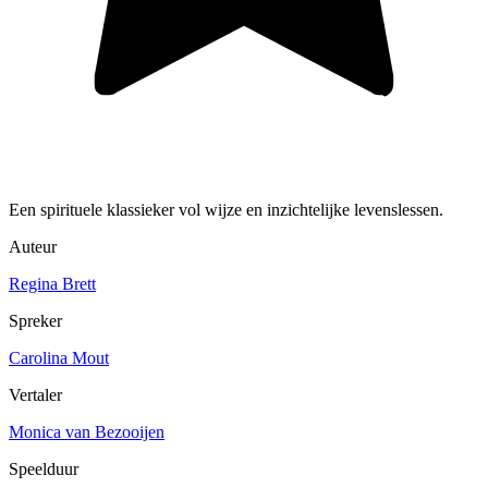
Een spirituele klassieker vol wijze en inzichtelijke levenslessen.
Auteur
Regina Brett
Spreker
Carolina Mout
Vertaler
Monica van Bezooijen
Speelduur