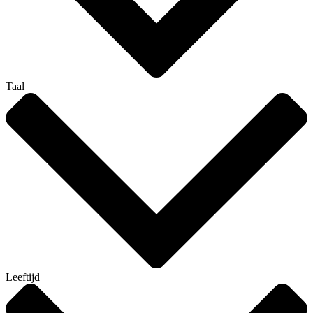
Taal
Leeftijd