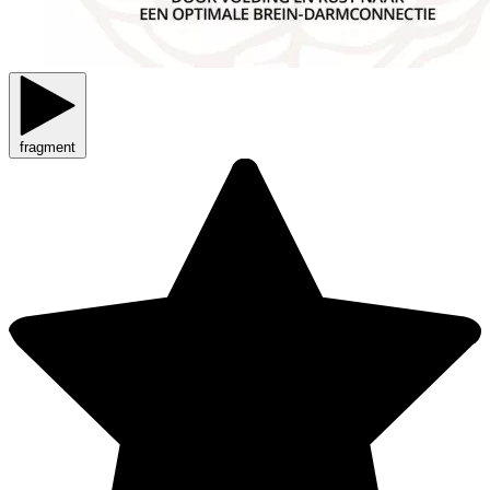
fragment