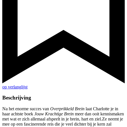
op verlanglijst
Beschrijving
Na het enorme succes van
Overprikkeld Brein
laat Charlotte je in
haar achtste boek
Jouw Krachtige Brein
meer dan ooit kennismaken
met wat er zich allemaal afspeelt in je brein, hart en ziel.Ze neemt je
mee op een fascinerende reis die je veel dichter bij je kern zal