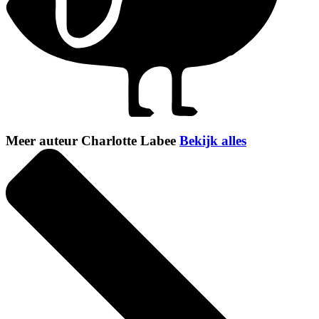
Meer auteur Charlotte Labee
Bekijk alles