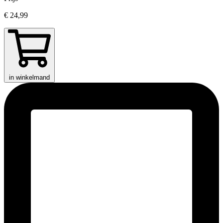
€ 24,99
in winkelmand