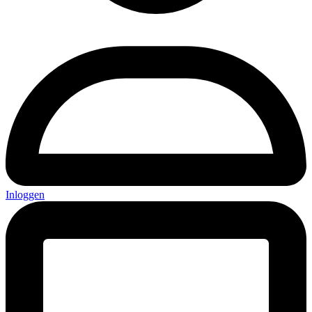
Inloggen