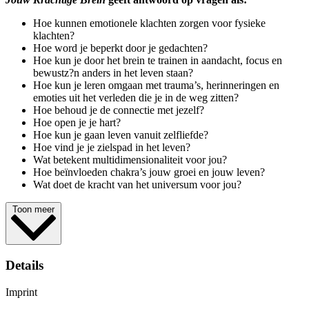
Hoe kunnen emotionele klachten zorgen voor fysieke
klachten?
Hoe word je beperkt door je gedachten?
Hoe kun je door het brein te trainen in aandacht, focus en
bewustz?n anders in het leven staan?
Hoe kun je leren omgaan met trauma’s, herinneringen en
emoties uit het verleden die je in de weg zitten?
Hoe behoud je de connectie met jezelf?
Hoe open je je hart?
Hoe kun je gaan leven vanuit zelfliefde?
Hoe vind je je zielspad in het leven?
Wat betekent multidimensionaliteit voor jou?
Hoe beïnvloeden chakra’s jouw groei en jouw leven?
Wat doet de kracht van het universum voor jou?
Toon meer
Details
Imprint