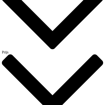
Prijs