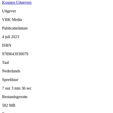
Kosmos Uitgevers
Uitgever
VBK Media
Publicatiedatum
4 juli 2023
ISBN
9789043930079
Taal
Nederlands
Speelduur
7 uur 3 min
36 sec
Bestandsgrootte
582 MB