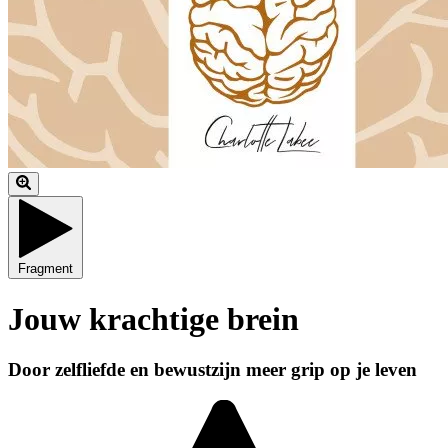
Fragment
Jouw krachtige brein
Door zelfliefde en bewustzijn meer grip op je leven