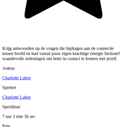
Krijg antwoorden op de vragen die bijdragen aan de connectie
tussen hoofd en hart vanuit jouw eigen krachtige energie Inclusief
waardevolle oefeningen om beter in contact te komen met jezelf.
Auteur
Charlotte Labee
Spreker
Charlotte Labee
Speelduur
7 uur 3 min
36 sec
Prijs