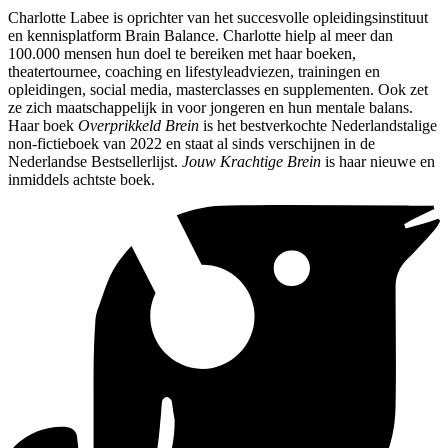
Charlotte Labee is oprichter van het succesvolle opleidingsinstituut
en kennisplatform Brain Balance. Charlotte hielp al meer dan
100.000 mensen hun doel te bereiken met haar boeken,
theatertournee, coaching en lifestyleadviezen, trainingen en
opleidingen, social media, masterclasses en supplementen. Ook zet
ze zich maatschappelijk in voor jongeren en hun mentale balans.
Haar boek
Overprikkeld Brein
is het bestverkochte Nederlandstalige
non-fictieboek van 2022 en staat al sinds verschijnen in de
Nederlandse Bestsellerlijst.
Jouw Krachtige Brein
is haar nieuwe en
inmiddels achtste boek.