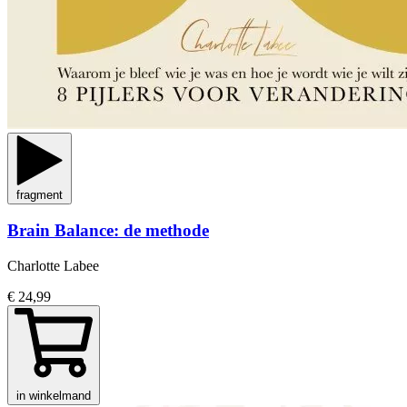
fragment
Brain Balance: de methode
Charlotte Labee
€ 24,99
in winkelmand