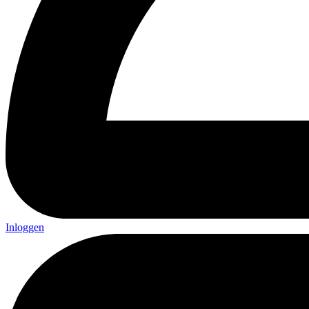
Inloggen