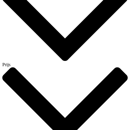
Prijs