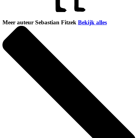
Meer auteur Sebastian Fitzek
Bekijk alles