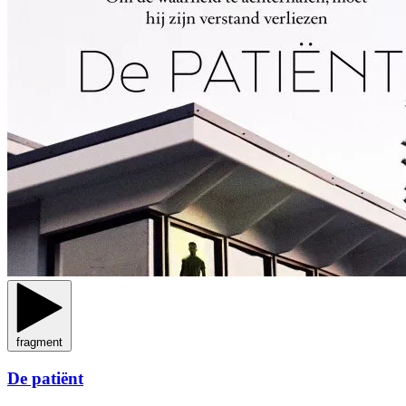
fragment
De patiënt