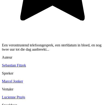
Een verontrustend telefoongesprek, een sterfdatum in bloed, en nog
twee uur tot die dag aanbreekt...
Auteur
Sebastian Fitzek
Spreker
Marcel Jonker
Vertaler
Lucienne Pruijs