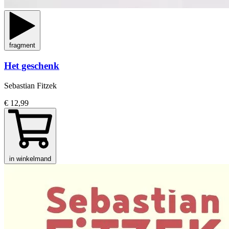
fragment
Het geschenk
Sebastian Fitzek
€ 12,99
in winkelmand