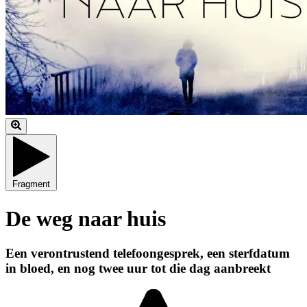
Fragment
De weg naar huis
Een verontrustend telefoongesprek, een sterfdatum
in bloed, en nog twee uur tot die dag aanbreekt