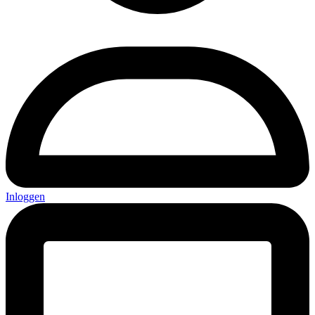
Inloggen