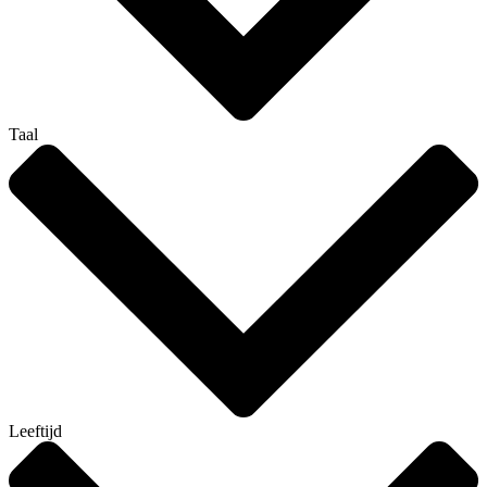
Taal
Leeftijd