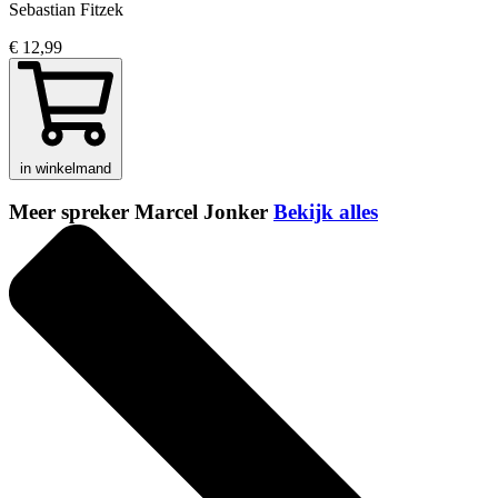
Sebastian Fitzek
€ 12,99
in winkelmand
Meer spreker Marcel Jonker
Bekijk alles