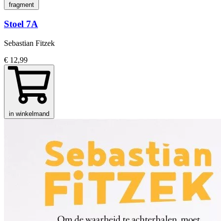
fragment
Stoel 7A
Sebastian Fitzek
€ 12,99
in winkelmand