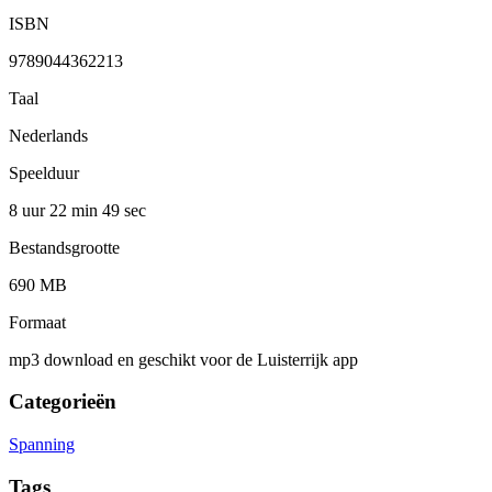
ISBN
9789044362213
Taal
Nederlands
Speelduur
8 uur 22 min
49 sec
Bestandsgrootte
690 MB
Formaat
mp3 download en geschikt voor de Luisterrijk app
Categorieën
Spanning
Tags