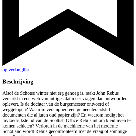
op verlanglijst
Beschrijving
Alsof de Schotse winter niet erg genoeg is, raakt John Rebus
verstrikt in een web van intriges dat meer vragen dan antwoorden
oplevert. Is de dochter van de burgemeester ontvoerd of
weggelopen? Waarom versnippert een gemeenteraadslid
documenten die al jaren oud papier zijn? En waarom nodigt het
invloedrijkste lid van de Scottish Office Rebus uit om kleiduiven te
komen schieten? Verloren in de machinerie van het moderne
Schotland wordt Rebus geconfronteerd met de vraag of sommige