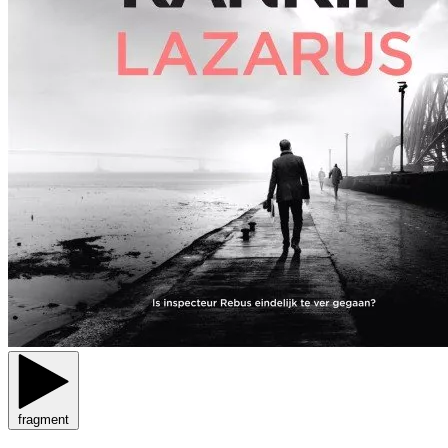
fragment