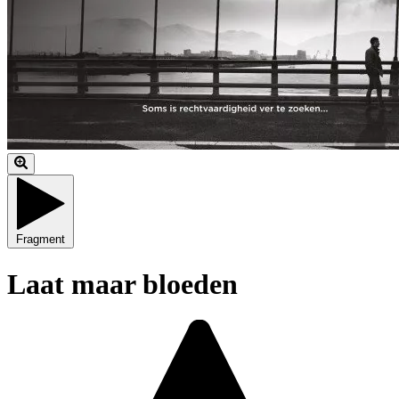
Fragment
Laat maar bloeden