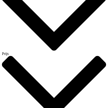
Prijs