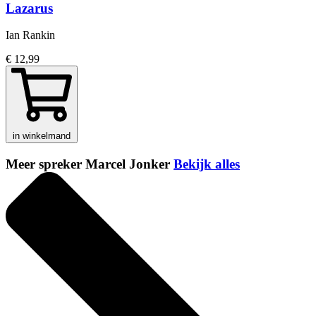
Lazarus
Ian Rankin
€ 12,99
in winkelmand
Meer spreker Marcel Jonker
Bekijk alles