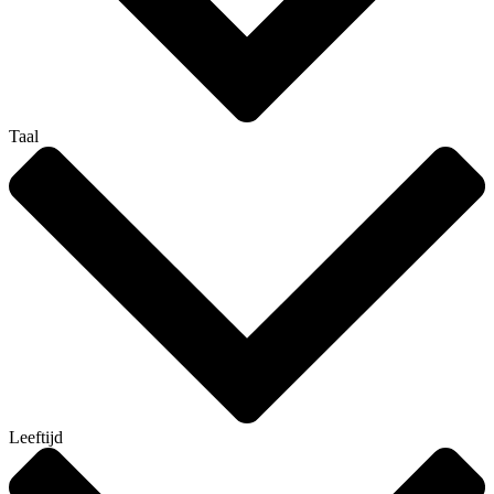
Taal
Leeftijd