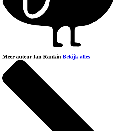
Meer auteur Ian Rankin
Bekijk alles