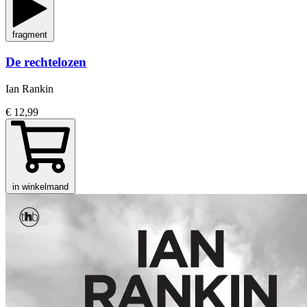
fragment
De rechtelozen
Ian Rankin
€ 12,99
in winkelmand