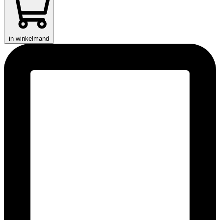
in winkelmand