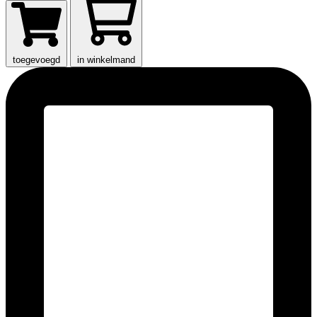
toegevoegd
in winkelmand