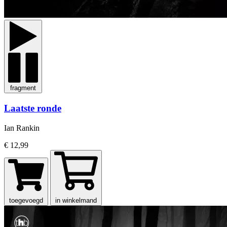
fragment
Laatste ronde
Ian Rankin
€ 12,99
toegevoegd
in winkelmand