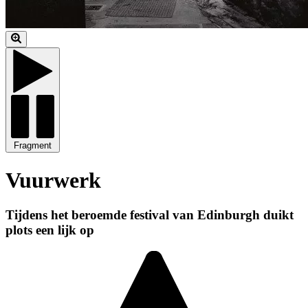
Fragment
Vuurwerk
Tijdens het beroemde festival van Edinburgh duikt
plots een lijk op