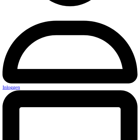
Inloggen