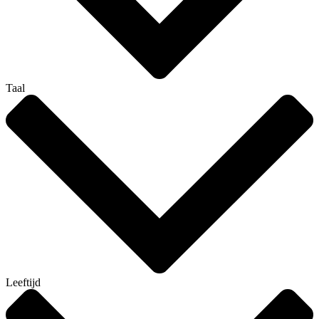
Taal
Leeftijd