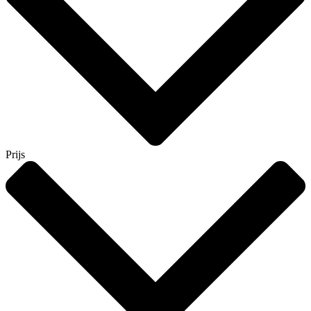
Prijs