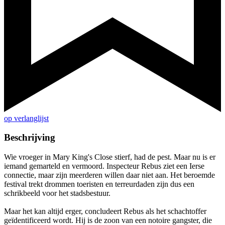
op verlanglijst
Beschrijving
Wie vroeger in Mary King's Close stierf, had de pest. Maar nu is er
iemand gemarteld en vermoord. Inspecteur Rebus ziet een Ierse
connectie, maar zijn meerderen willen daar niet aan. Het beroemde
festival trekt drommen toeristen en terreurdaden zijn dus een
schrikbeeld voor het stadsbestuur.
Maar het kan altijd erger, concludeert Rebus als het schachtoffer
geïdentificeerd wordt. Hij is de zoon van een notoire gangster, die