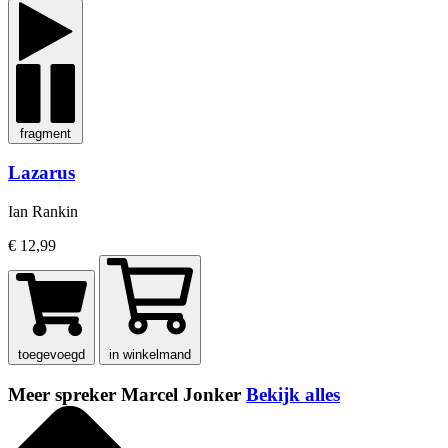
fragment
Lazarus
Ian Rankin
€ 12,99
toegevoegd
in winkelmand
Meer spreker Marcel Jonker
Bekijk alles