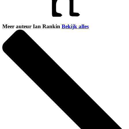
Meer auteur Ian Rankin
Bekijk alles