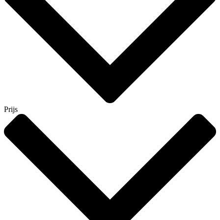
Prijs