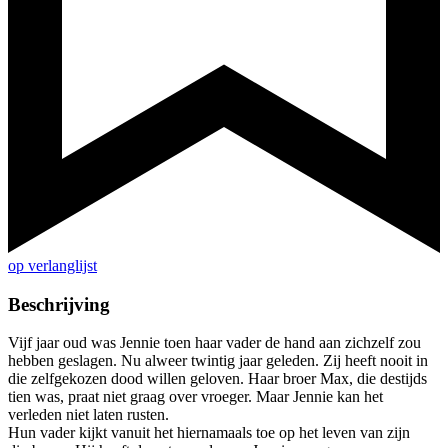
op verlanglijst
Beschrijving
Vijf jaar oud was Jennie toen haar vader de hand aan zichzelf zou
hebben geslagen. Nu alweer twintig jaar geleden. Zij heeft nooit in
die zelfgekozen dood willen geloven. Haar broer Max, die destijds
tien was, praat niet graag over vroeger. Maar Jennie kan het
verleden niet laten rusten.
Hun vader kijkt vanuit het hiernamaals toe op het leven van zijn