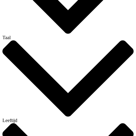
Taal
Leeftijd