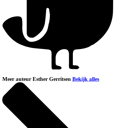
Meer auteur Esther Gerritsen
Bekijk alles