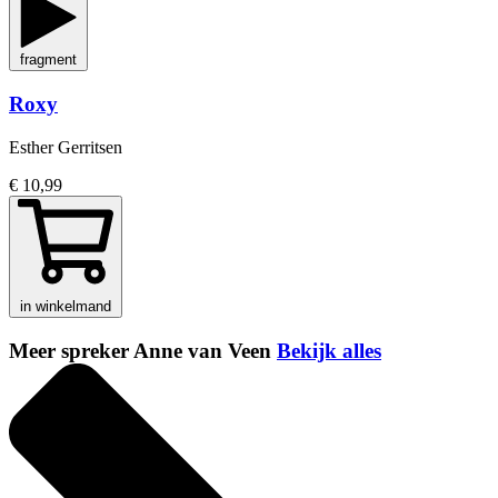
fragment
Roxy
Esther Gerritsen
€ 10,99
in winkelmand
Meer spreker Anne van Veen
Bekijk alles