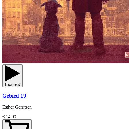
fragment
Gebied 19
Esther Gerritsen
€ 14,99