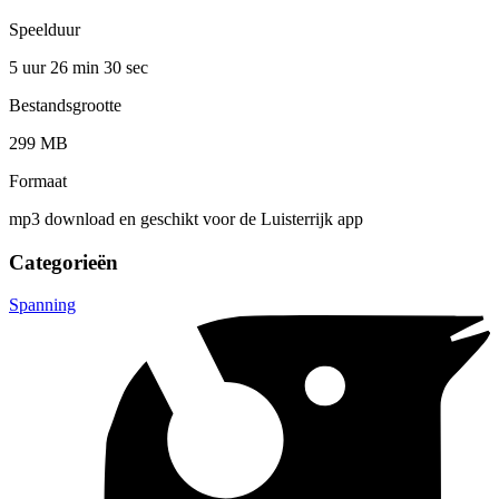
Speelduur
5 uur 26 min
30 sec
Bestandsgrootte
299 MB
Formaat
mp3 download en geschikt voor de Luisterrijk app
Categorieën
Spanning