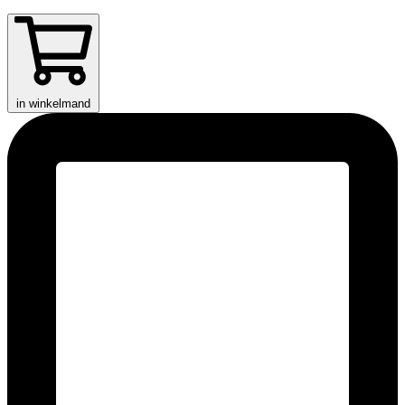
in winkelmand