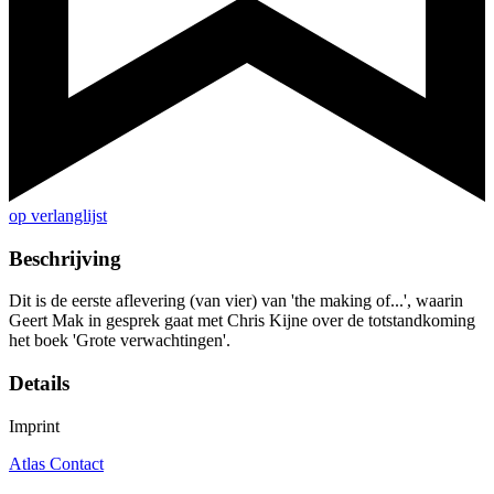
op verlanglijst
Beschrijving
Dit is de eerste aflevering (van vier) van 'the making of...', waarin
Geert Mak in gesprek gaat met Chris Kijne over de totstandkoming
het boek 'Grote verwachtingen'.
Details
Imprint
Atlas Contact