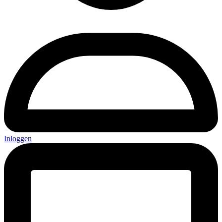
Inloggen