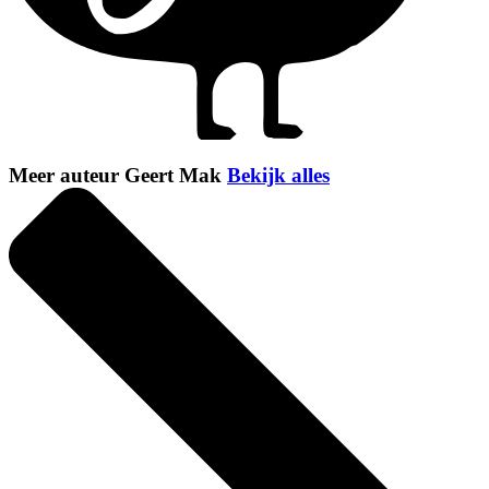
Meer auteur Geert Mak
Bekijk alles