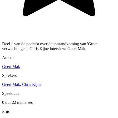
Deel 1 van de podcast over de totstandkoming van 'Grote
verwachtingen'. Chris Kijne interviewt Geert Mak.
Auteur
Geert Mak
Sprekers
Geert Mak
,
Chris Kijne
Speelduur
0 uur 22 min
3 sec
Prijs