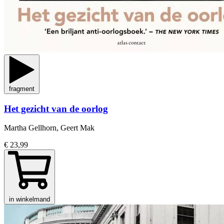
fragment
Het gezicht van de oorlog
Martha Gellhorn, Geert Mak
€ 23,99
in winkelmand