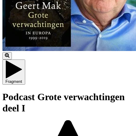
Fragment
Podcast Grote verwachtingen
deel I