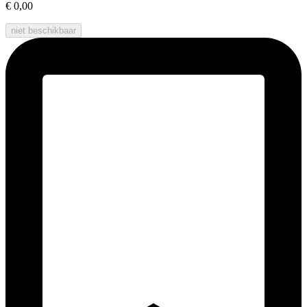
€ 0,00
niet beschikbaar