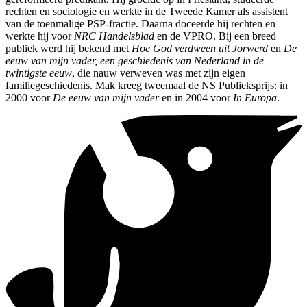
rechten en sociologie en werkte in de Tweede Kamer als assistent
van de toenmalige PSP-fractie. Daarna doceerde hij rechten en
werkte hij voor
NRC Handelsblad
en de VPRO. Bij een breed
publiek werd hij bekend met
Hoe God verdween uit Jorwerd
en
De
eeuw van mijn vader, een geschiedenis van Nederland in de
twintigste eeuw
, die nauw verweven was met zijn eigen
familiegeschiedenis. Mak kreeg tweemaal de NS Publieksprijs: in
2000 voor
De eeuw van mijn vader
en in 2004 voor
In Europa
.