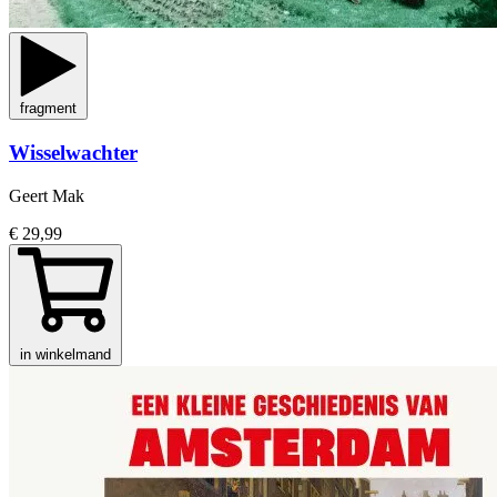
fragment
Wisselwachter
Geert Mak
€ 29,99
in winkelmand