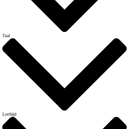
Taal
Leeftijd