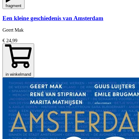
fragment
Een kleine geschiedenis van Amsterdam
Geert Mak
€ 24,99
in winkelmand