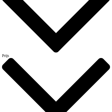
Prijs