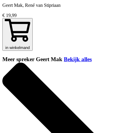
Geert Mak, René van Stipriaan
€ 19,99
in winkelmand
Meer spreker Geert Mak
Bekijk alles