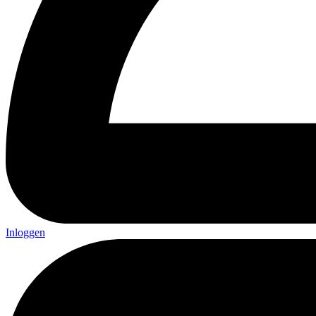
Inloggen