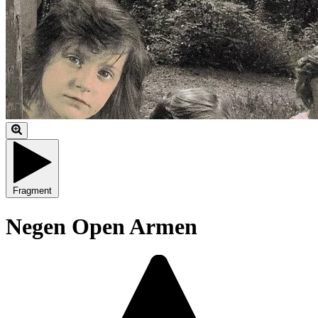
Fragment
Negen Open Armen