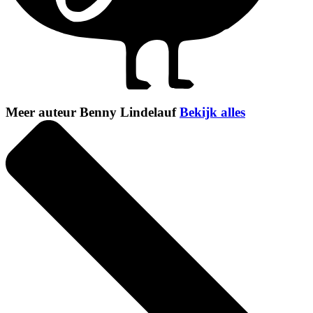
Meer auteur Benny Lindelauf
Bekijk alles