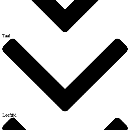
Taal
Leeftijd