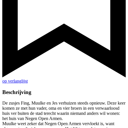
op verlanglijst
Beschrijving
De zusjes Fing, Muulke en Jes verhuizen steeds opnieuw. Deze keer
komen ze met hun vader, oma en vier broers in een verwaarloosd
huis ver buiten de stad terecht waarin niemand anders wil wonen:
het huis van Negen Open Armen.
Muulke weet zeker dat Negen Open Armen vervloekt is, want