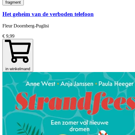
fragment
Het geheim van de verboden telefoon
Fleur Doornberg-Puglisi
€ 9,99
in winkelmand