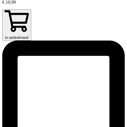
€ 10,99
in winkelmand