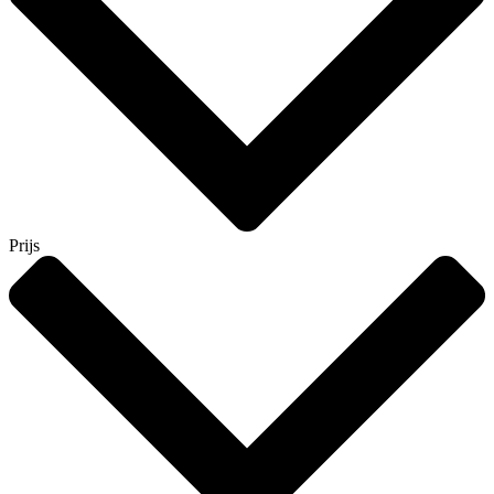
Prijs