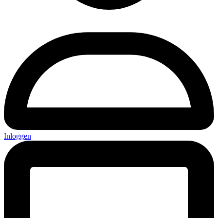
Inloggen