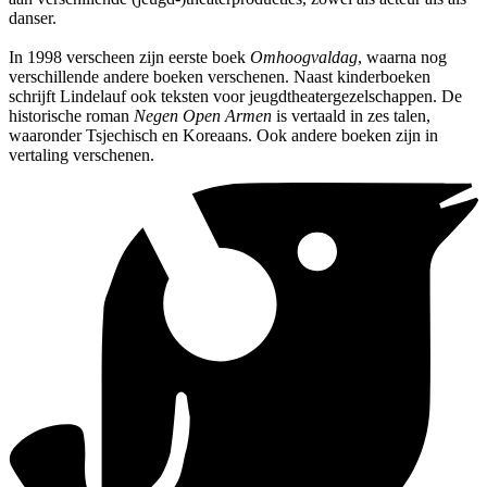
danser.
In 1998 verscheen zijn eerste boek
Omhoogvaldag
, waarna nog
verschillende andere boeken verschenen. Naast kinderboeken
schrijft Lindelauf ook teksten voor jeugdtheatergezelschappen. De
historische roman
Negen Open Armen
is vertaald in zes talen,
waaronder Tsjechisch en Koreaans. Ook andere boeken zijn in
vertaling verschenen.