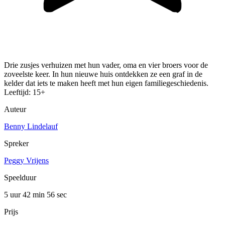
Drie zusjes verhuizen met hun vader, oma en vier broers voor de
zoveelste keer. In hun nieuwe huis ontdekken ze een graf in de
kelder dat iets te maken heeft met hun eigen familiegeschiedenis.
Leeftijd: 15+
Auteur
Benny Lindelauf
Spreker
Peggy Vrijens
Speelduur
5 uur 42 min
56 sec
Prijs