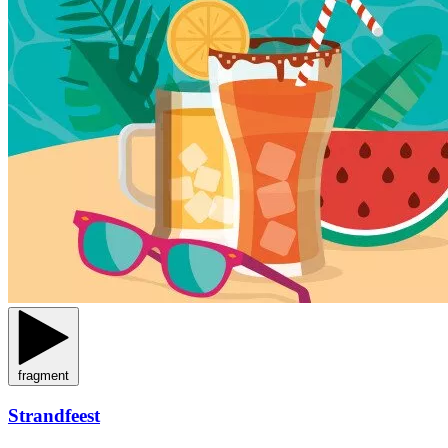
fragment
Strandfeest