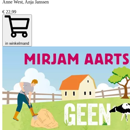
Anne West, Anja Janssen
€ 22,99
in winkelmand