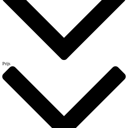
Prijs