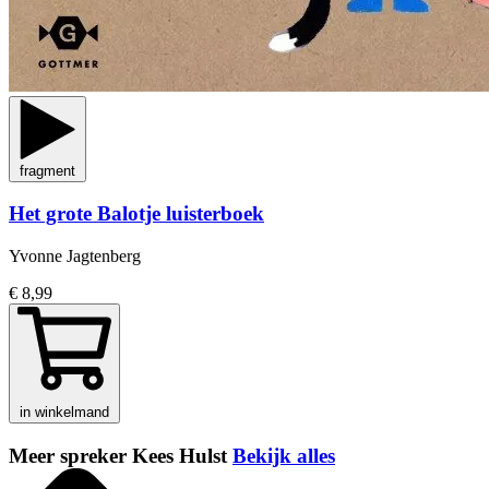
fragment
Het grote Balotje luisterboek
Yvonne Jagtenberg
€ 8,99
in winkelmand
Meer spreker Kees Hulst
Bekijk alles