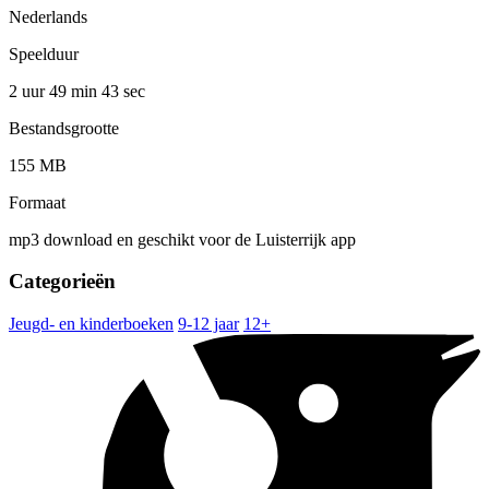
Nederlands
Speelduur
2 uur 49 min
43 sec
Bestandsgrootte
155 MB
Formaat
mp3 download en geschikt voor de Luisterrijk app
Categorieën
Jeugd- en kinderboeken
9-12 jaar
12+