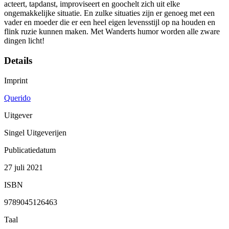
acteert, tapdanst, improviseert en goochelt zich uit elke
ongemakkelijke situatie. En zulke situaties zijn er genoeg met een
vader en moeder die er een heel eigen levensstijl op na houden en
flink ruzie kunnen maken. Met Wanderts humor worden alle zware
dingen licht!
Details
Imprint
Querido
Uitgever
Singel Uitgeverijen
Publicatiedatum
27 juli 2021
ISBN
9789045126463
Taal