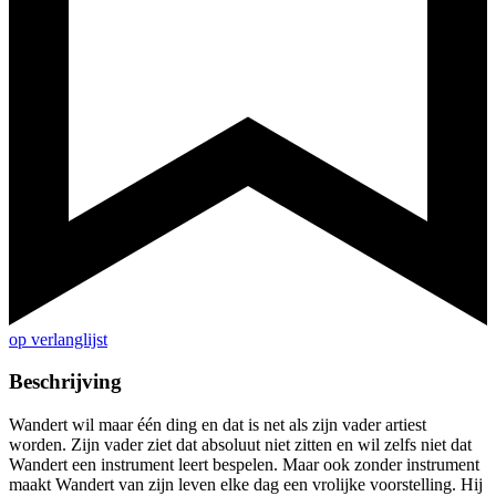
op verlanglijst
Beschrijving
Wandert wil maar één ding en dat is net als zijn vader artiest
worden. Zijn vader ziet dat absoluut niet zitten en wil zelfs niet dat
Wandert een instrument leert bespelen. Maar ook zonder instrument
maakt Wandert van zijn leven elke dag een vrolijke voorstelling. Hij