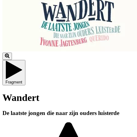
Fragment
Wandert
De laatste jongen die naar zijn ouders luisterde