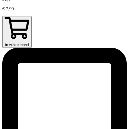
€ 7,99
in winkelmand