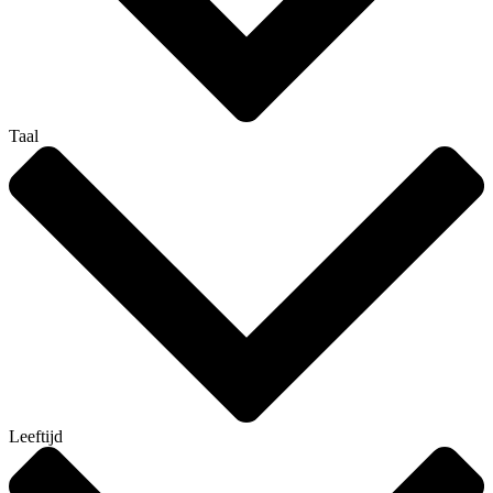
Taal
Leeftijd