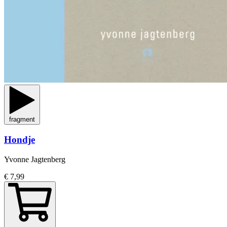
fragment
Hondje
Yvonne Jagtenberg
€ 7,99