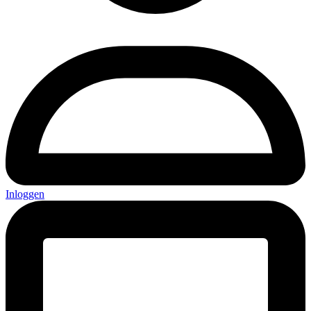
Inloggen