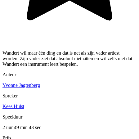
Wandert wil maar één ding en dat is net als zijn vader artiest
worden. Zijn vader ziet dat absoluut niet zitten en wil zelfs niet dat
Wandert een instrument leert bespelen.
Auteur
Yvonne Jagtenberg
Spreker
Kees Hulst
Speelduur
2 uur 49 min
43 sec
Prijs