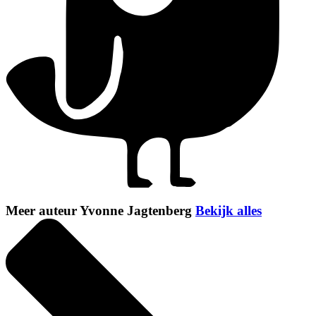
Meer auteur Yvonne Jagtenberg
Bekijk alles