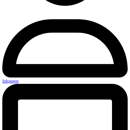
Inloggen