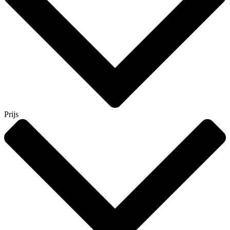
Prijs