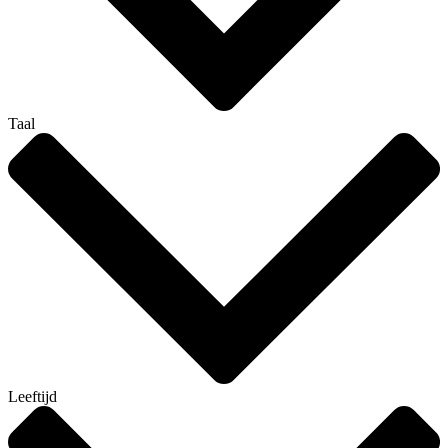
Taal
Leeftijd