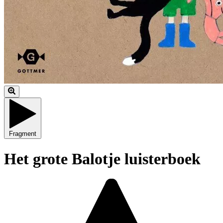
Fragment
Het grote Balotje luisterboek