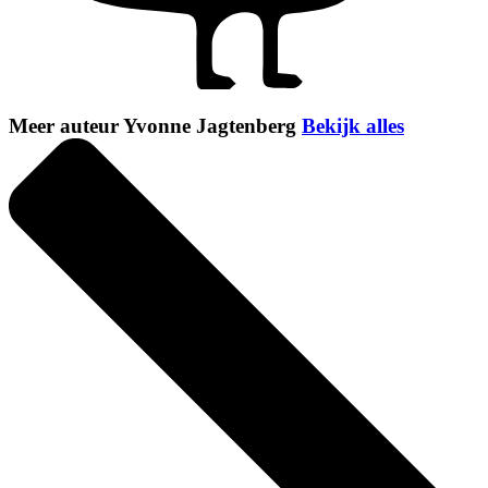
Meer auteur Yvonne Jagtenberg
Bekijk alles