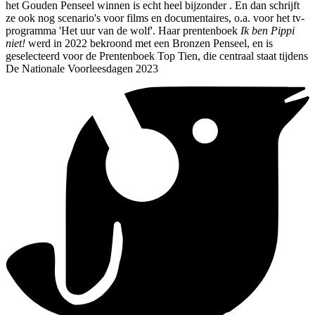
het Gouden Penseel winnen is echt heel bijzonder . En dan schrijft
ze ook nog scenario's voor films en documentaires, o.a. voor het tv-
programma 'Het uur van de wolf'. Haar prentenboek
Ik ben Pippi
niet!
werd in 2022 bekroond met een Bronzen Penseel, en is
geselecteerd voor de Prentenboek Top Tien, die centraal staat tijdens
De Nationale Voorleesdagen 2023