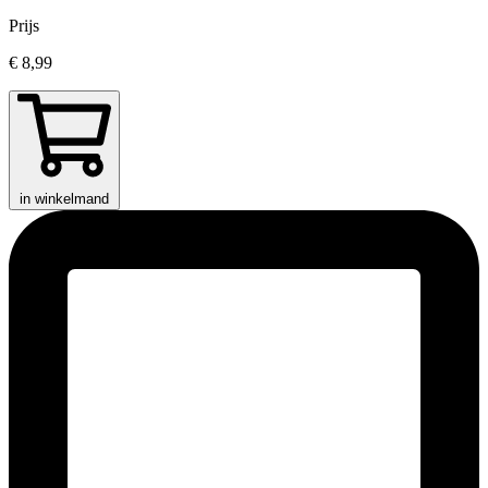
Prijs
€ 8,99
in winkelmand