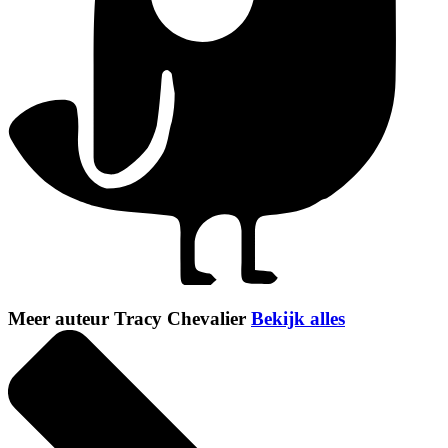
Meer auteur Tracy Chevalier
Bekijk alles