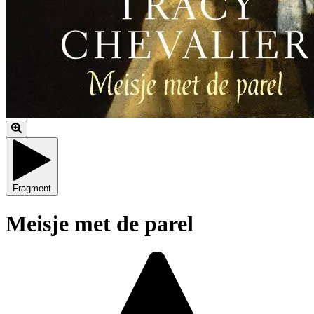
Fragment
Meisje met de parel