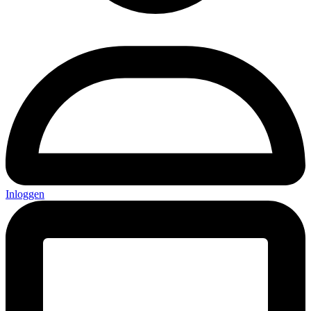
Inloggen