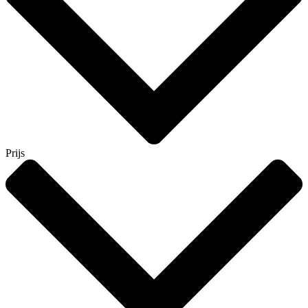
Prijs