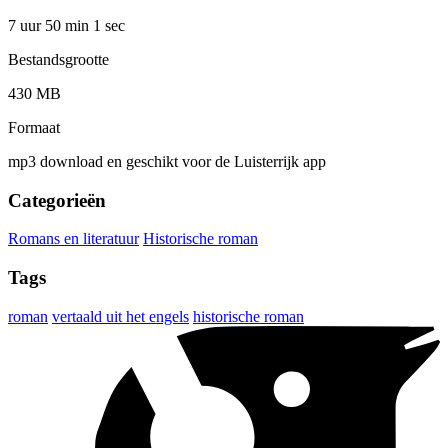
7 uur 50 min
1 sec
Bestandsgrootte
430 MB
Formaat
mp3 download en geschikt voor de Luisterrijk app
Categorieën
Romans en literatuur
Historische roman
Tags
roman
vertaald uit het engels
historische roman