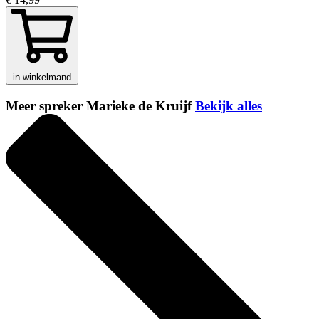
in winkelmand
Meer spreker Marieke de Kruijf
Bekijk alles