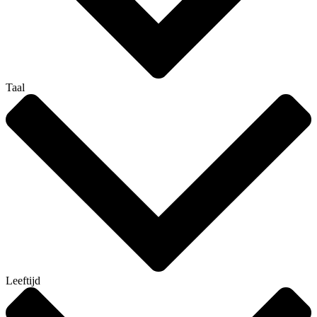
Taal
Leeftijd