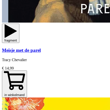
fragment
Meisje met de parel
Tracy Chevalier
€ 14,99
in winkelmand