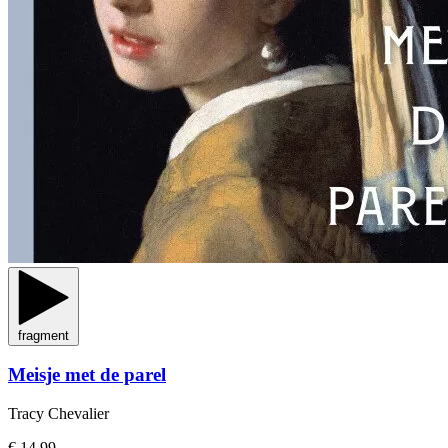
fragment
Meisje met de parel
Tracy Chevalier
€ 14,99