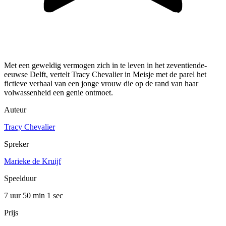
Met een geweldig vermogen zich in te leven in het zeventiende-
eeuwse Delft, vertelt Tracy Chevalier in Meisje met de parel het
fictieve verhaal van een jonge vrouw die op de rand van haar
volwassenheid een genie ontmoet.
Auteur
Tracy Chevalier
Spreker
Marieke de Kruijf
Speelduur
7 uur 50 min
1 sec
Prijs