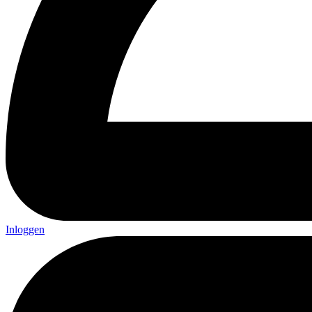
Inloggen