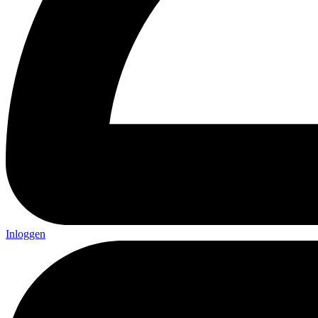
Inloggen