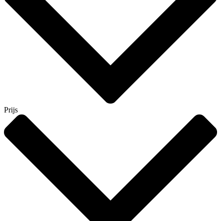
Prijs