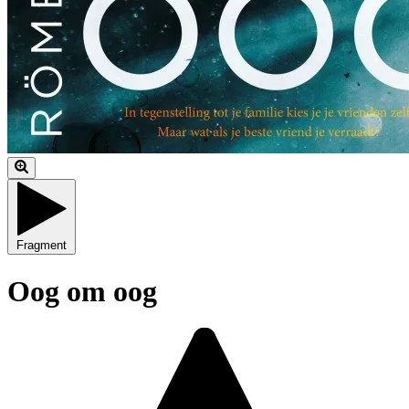
Fragment
Oog om oog