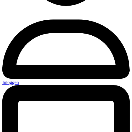
Inloggen