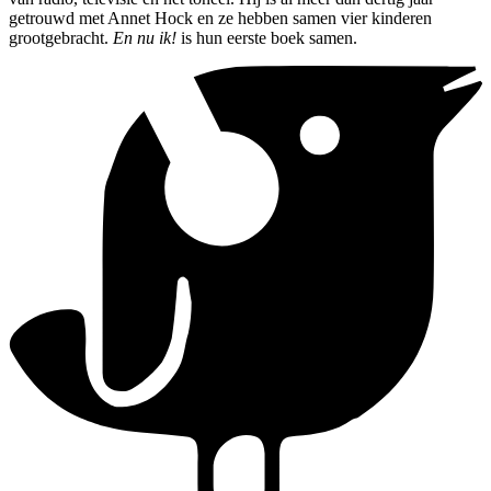
getrouwd met Annet Hock en ze hebben samen vier kinderen
grootgebracht.
En nu ik!
is hun eerste boek samen.