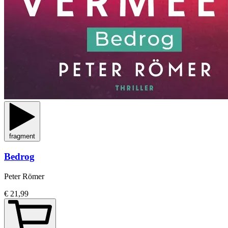
fragment
Bedrog
Peter Römer
€ 21,99