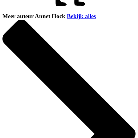
Meer auteur Annet Hock
Bekijk alles