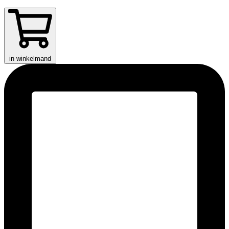
in winkelmand