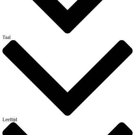
Taal
Leeftijd