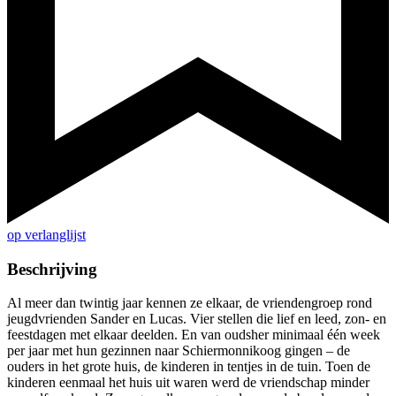
op verlanglijst
Beschrijving
Al meer dan twintig jaar kennen ze elkaar, de vriendengroep rond
jeugdvrienden Sander en Lucas. Vier stellen die lief en leed, zon- en
feestdagen met elkaar deelden. En van oudsher minimaal één week
per jaar met hun gezinnen naar Schiermonnikoog gingen – de
ouders in het grote huis, de kinderen in tentjes in de tuin. Toen de
kinderen eenmaal het huis uit waren werd de vriendschap minder