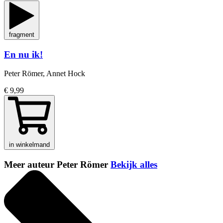
fragment
En nu ik!
Peter Römer, Annet Hock
€ 9,99
in winkelmand
Meer auteur Peter Römer
Bekijk alles