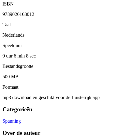
ISBN
9789026163012
Taal
Nederlands
Speelduur
9 uur 6 min
8 sec
Bestandsgrootte
500 MB
Formaat
mp3 download en geschikt voor de Luisterrijk app
Categorieën
Spanning
Over de auteur