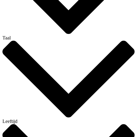
Taal
Leeftijd