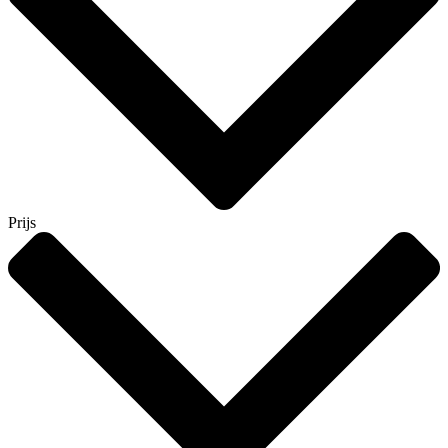
Prijs