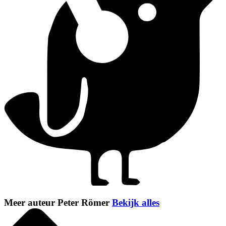
Meer auteur Peter Römer
Bekijk alles