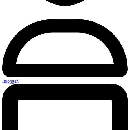
Inloggen