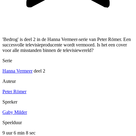
'Bedrog' is deel 2 in de Hanna Vermeer-serie van Peter Römer. Een
succesvolle televisieproducente wordt vermoord. Is het een cover
voor alle misstanden binnen de televisiewereld?
Serie
Hanna Vermeer
deel 2
Auteur
Peter Römer
Spreker
Gaby Milder
Speelduur
9 uur 6 min
8 sec