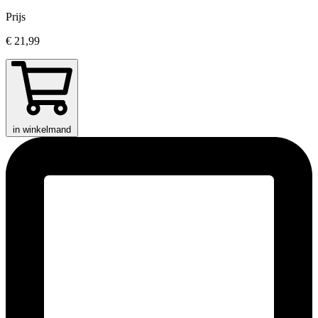
Prijs
€ 21,99
in winkelmand