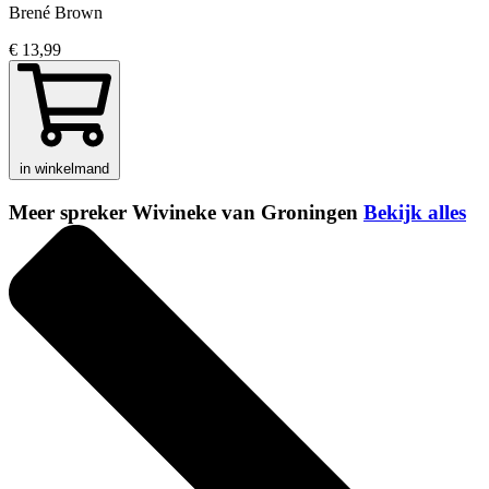
Brené Brown
€ 13,99
in winkelmand
Meer spreker Wivineke van Groningen
Bekijk alles