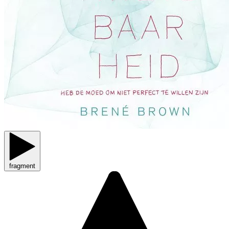
fragment