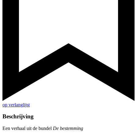
op verlanglijst
Beschrijving
Een verhaal uit de bundel
De bestemming