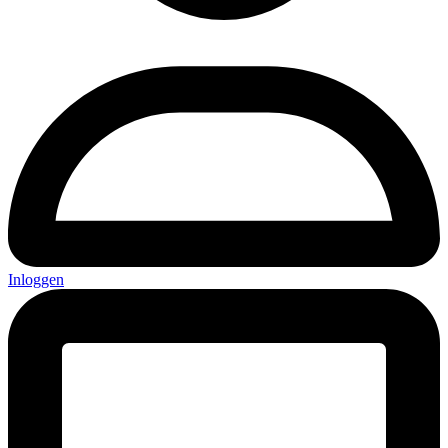
Inloggen