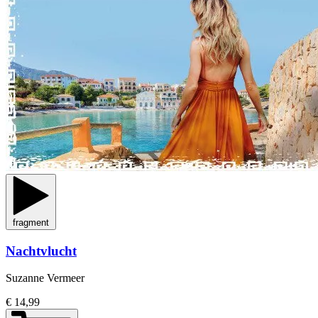
fragment
Nachtvlucht
Suzanne Vermeer
€ 14,99