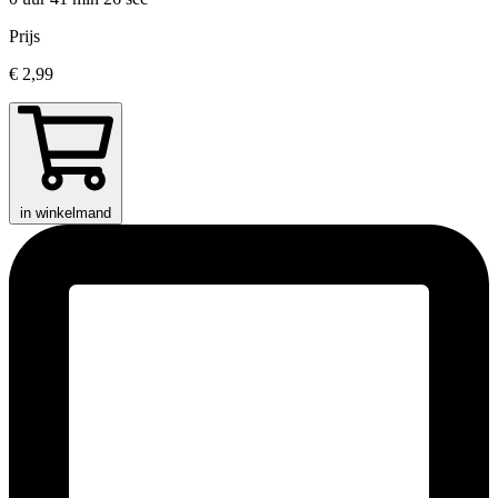
Prijs
€ 2,99
in winkelmand