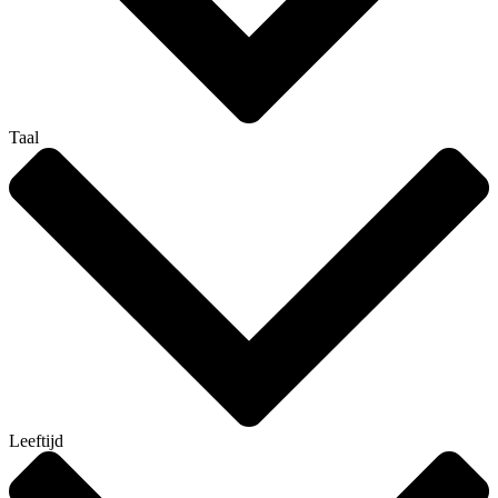
Taal
Leeftijd