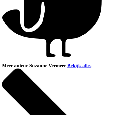
Meer auteur Suzanne Vermeer
Bekijk alles