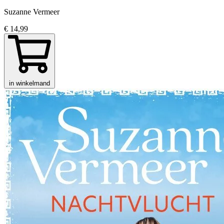
Suzanne Vermeer
€ 14,99
in winkelmand