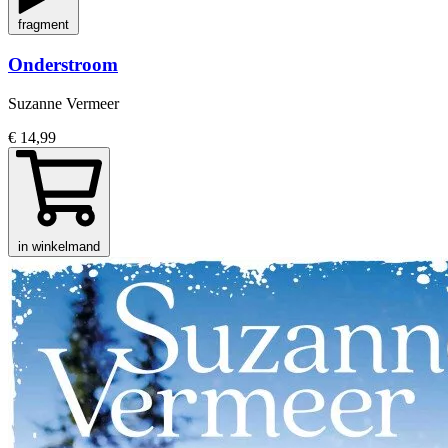
fragment
Onderstroom
Suzanne Vermeer
€ 14,99
in winkelmand