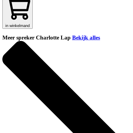
in winkelmand
Meer spreker Charlotte Lap
Bekijk alles