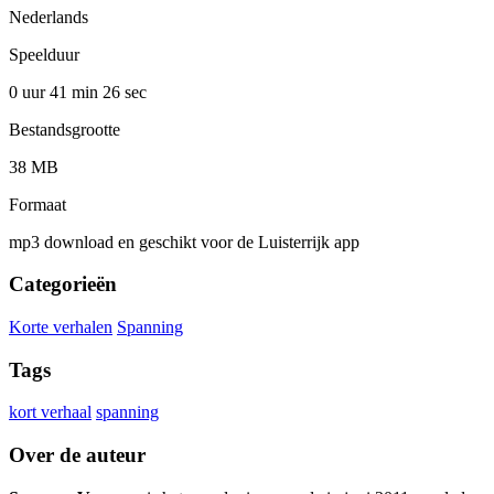
Nederlands
Speelduur
0 uur 41 min
26 sec
Bestandsgrootte
38 MB
Formaat
mp3 download en geschikt voor de Luisterrijk app
Categorieën
Korte verhalen
Spanning
Tags
kort verhaal
spanning
Over de auteur