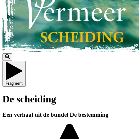
Fragment
De scheiding
Een verhaal uit de bundel De bestemming