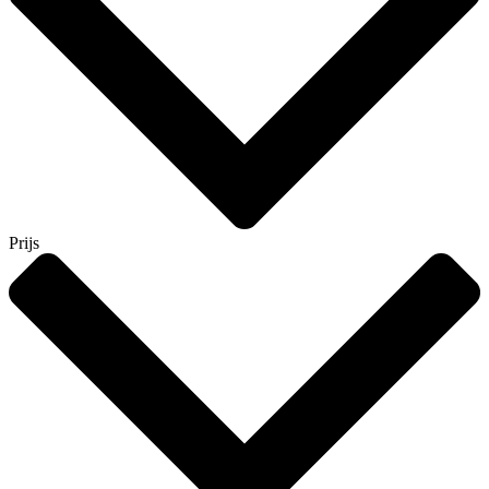
Prijs