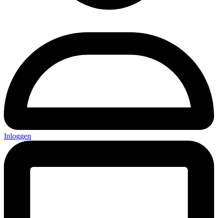
Inloggen