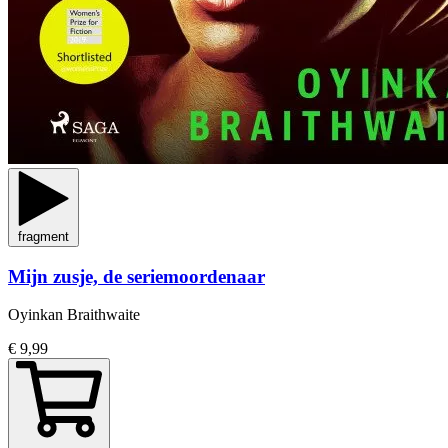
fragment
Mijn zusje, de seriemoordenaar
Oyinkan Braithwaite
€ 9,99