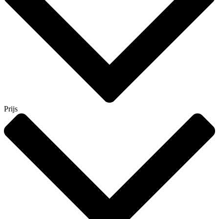
Prijs