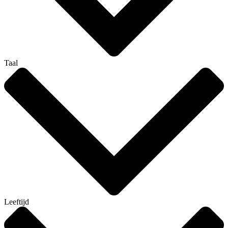
Taal
Leeftijd