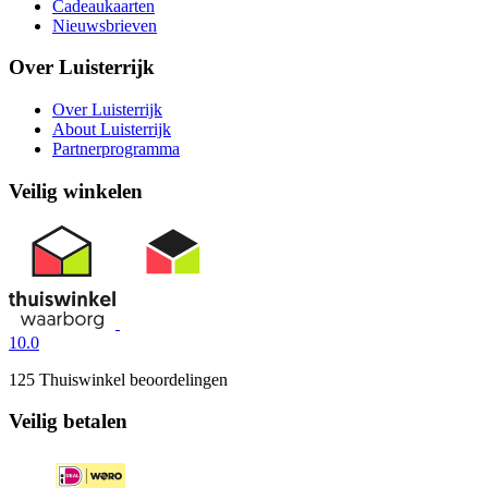
Cadeaukaarten
Nieuwsbrieven
Over Luisterrijk
Over Luisterrijk
About Luisterrijk
Partnerprogramma
Veilig winkelen
10.0
125 Thuiswinkel beoordelingen
Veilig betalen