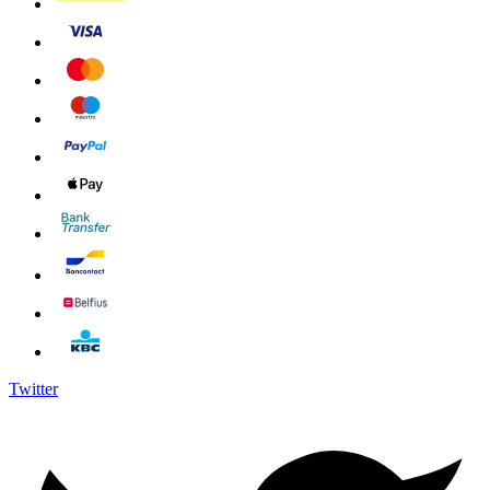
Twitter