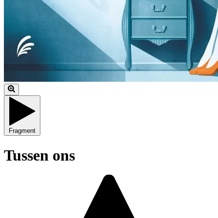
Fragment
Tussen ons