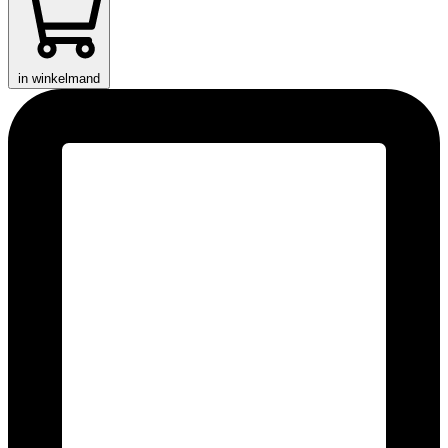
in winkelmand