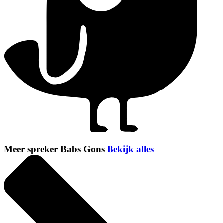
Meer spreker Babs Gons
Bekijk alles