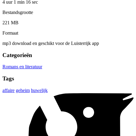
4 uur 1 min
16 sec
Bestandsgrootte
221 MB
Formaat
mp3 download en geschikt voor de Luisterrijk app
Categorieën
Romans en literatuur
Tags
affaire
geheim
huwelijk