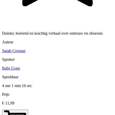
Duister, boeiend en krachtig verhaal over ontrouw en obsessie.
Auteur
Sarah Crossan
Spreker
Babs Gons
Speelduur
4 uur 1 min
16 sec
Prijs
€ 11,99