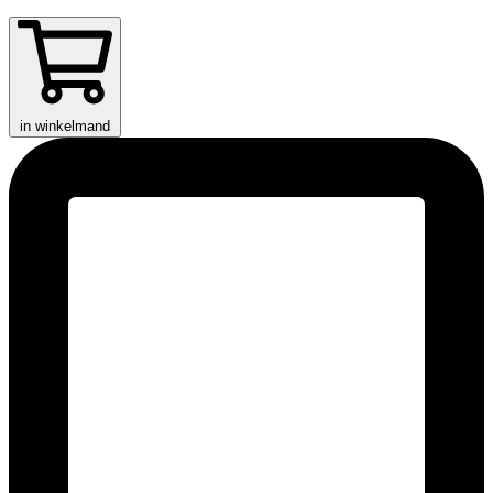
in winkelmand