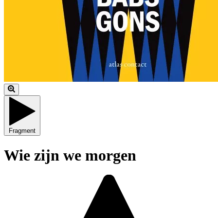
Fragment
Wie zijn we morgen