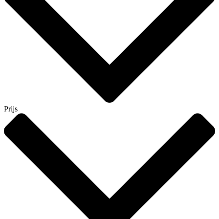
Prijs