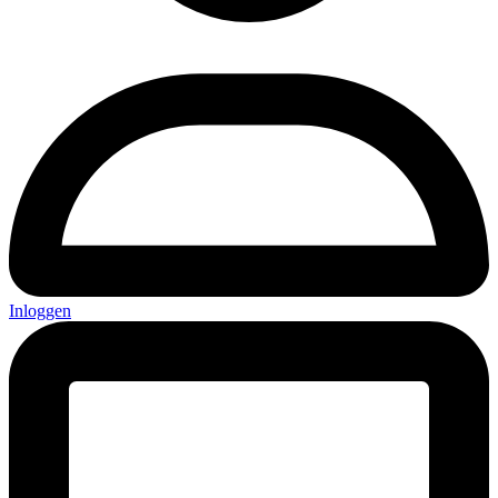
Inloggen