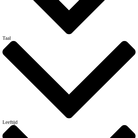
Taal
Leeftijd