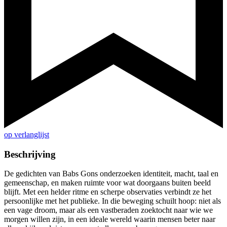
op verlanglijst
Beschrijving
De gedichten van Babs Gons onderzoeken identiteit, macht, taal en
gemeenschap, en maken ruimte voor wat doorgaans buiten beeld
blijft. Met een helder ritme en scherpe observaties verbindt ze het
persoonlijke met het publieke. In die beweging schuilt hoop: niet als
een vage droom, maar als een vastberaden zoektocht naar wie we
morgen willen zijn, in een ideale wereld waarin mensen beter naar