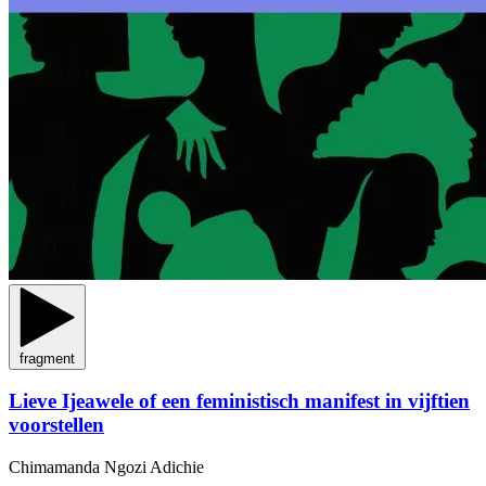
fragment
Lieve Ijeawele of een feministisch manifest in vijftien
voorstellen
Chimamanda Ngozi Adichie