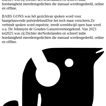
hoedanigheid meerderegedichten die massaal werdengedeeld, online
en offline.
BABS GONS was hét gezichtvan spoken word voor
haargelauwerde poëziedebuutDoe het toch maar verscheen.Ze
verbindt spoken word enpoëzie, treedt wereldwijd open haar werd
o.a. De Johnnyen de Gouden Ganzenveertoegekend. Van 2023
tot2025 was zij Dichter derNederlanden en schreef indie
hoedanigheid meerderegedichten die massaal werdengedeeld, online
en offline.