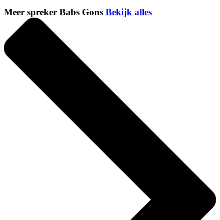
Meer spreker Babs Gons
Bekijk alles