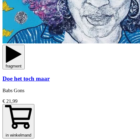
fragment
Doe het toch maar
Babs Gons
€ 21,99
in winkelmand