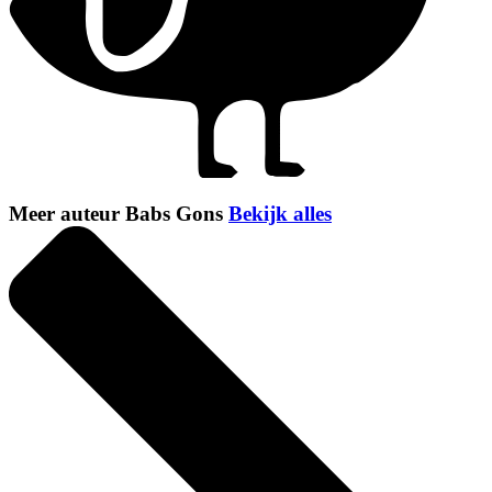
Meer auteur Babs Gons
Bekijk alles