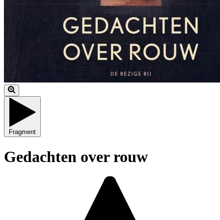
Fragment
Gedachten over rouw