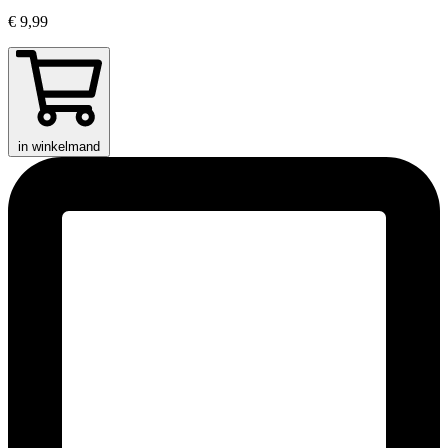
€ 9,99
in winkelmand