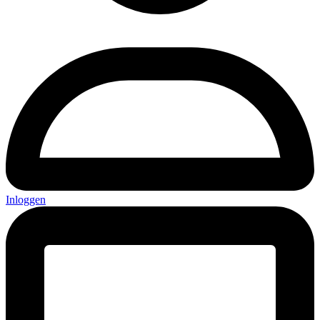
Inloggen