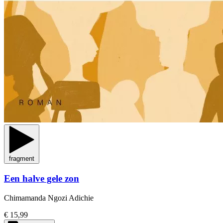
fragment
Een halve gele zon
Chimamanda Ngozi Adichie
€ 15,99