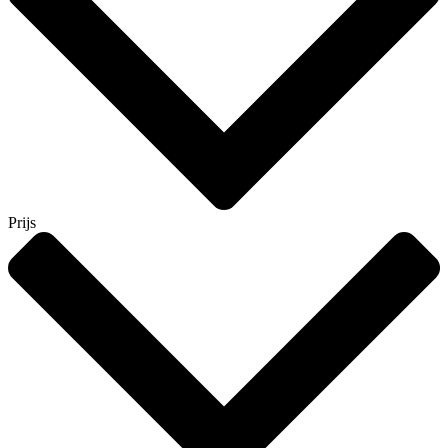
Prijs