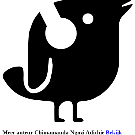
Meer auteur Chimamanda Ngozi Adichie
Bekijk