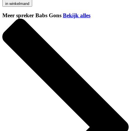
in winkelmand
Meer spreker Babs Gons
Bekijk alles