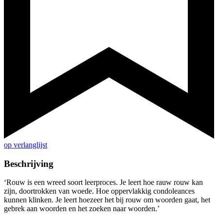
op verlanglijst
Beschrijving
‘Rouw is een wreed soort leerproces. Je leert hoe rauw rouw kan
zijn, doortrokken van woede. Hoe oppervlakkig condoleances
kunnen klinken. Je leert hoezeer het bij rouw om woorden gaat, het
gebrek aan woorden en het zoeken naar woorden.’