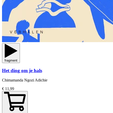
fragment
Het ding om je hals
Chimamanda Ngozi Adichie
€ 11,99