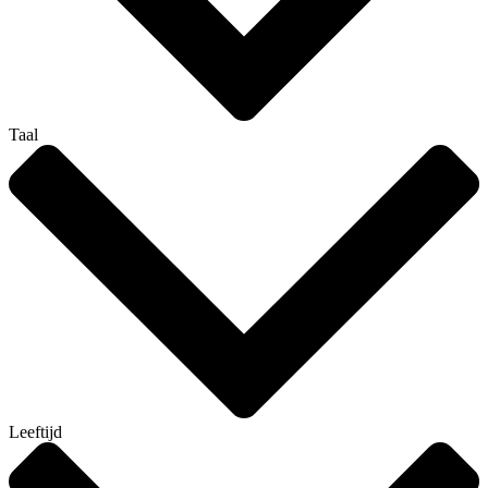
Taal
Leeftijd