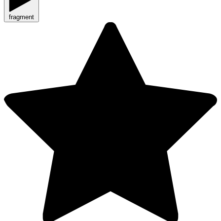
fragment