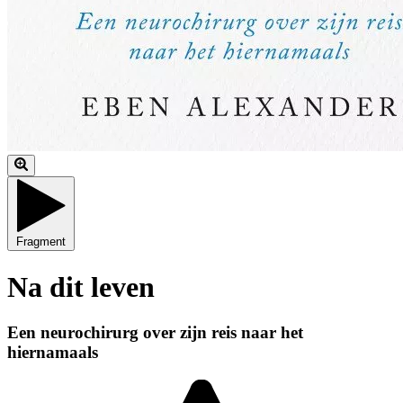
Fragment
Na dit leven
Een neurochirurg over zijn reis naar het
hiernamaals