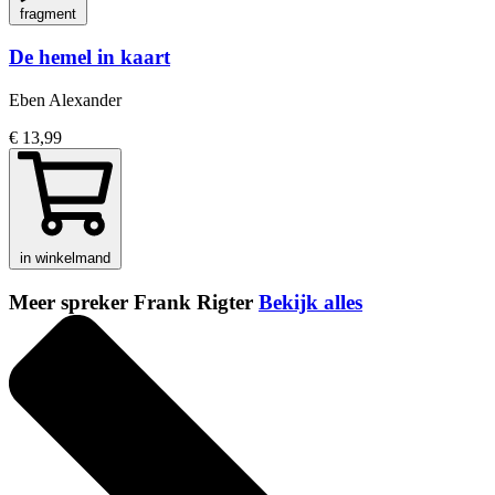
fragment
De hemel in kaart
Eben Alexander
€ 13,99
in winkelmand
Meer spreker Frank Rigter
Bekijk alles