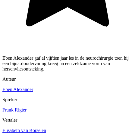
Eben Alexander gaf al vijftien jaar les in de neurochirurgie toen hij
een bijna-doodervaring kreeg na een zeldzame vorm van
hersenvliesontsteking.
Auteur
Eben Alexander
Spreker
Frank Rigter
Vertaler
Elisabeth van Borselen