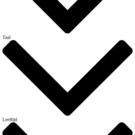
Taal
Leeftijd