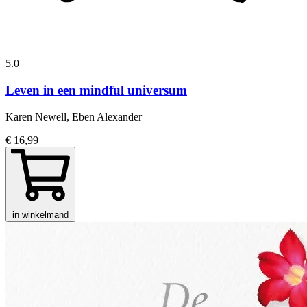
5.0
Leven in een mindful universum
Karen Newell, Eben Alexander
€ 16,99
in winkelmand