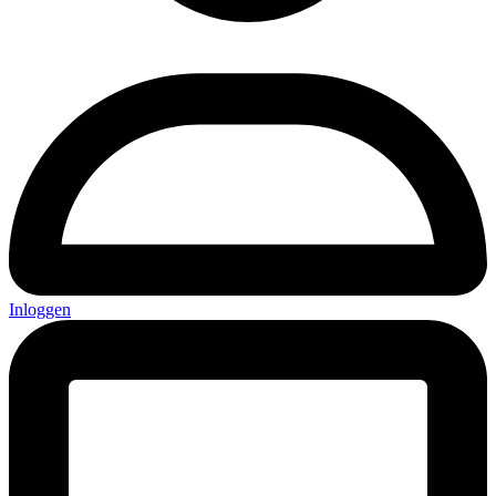
Inloggen