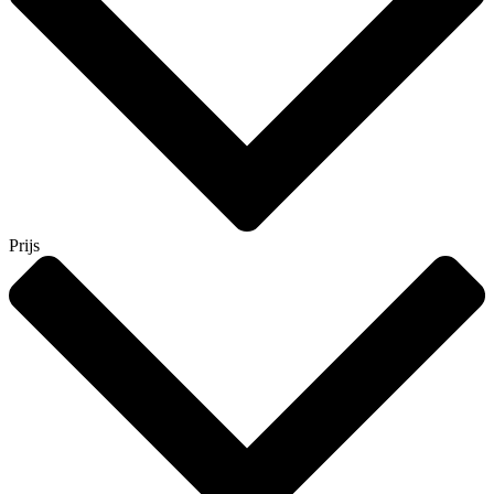
Prijs