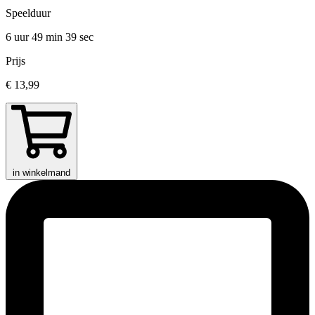
Speelduur
6 uur 49 min
39 sec
Prijs
€ 13,99
in winkelmand