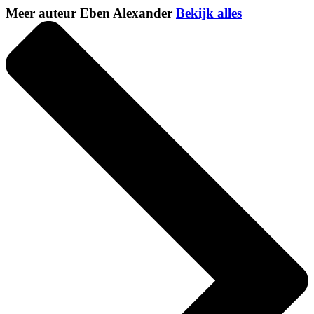
Meer auteur Eben Alexander
Bekijk alles