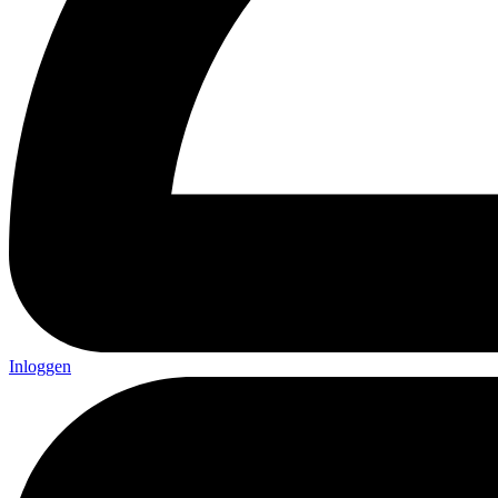
Inloggen