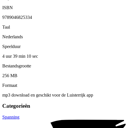
ISBN
9789046825334
Taal
Nederlands
Speelduur
4 uur 39 min
10 sec
Bestandsgrootte
256 MB
Formaat
mp3 download en geschikt voor de Luisterrijk app
Categorieën
Spanning