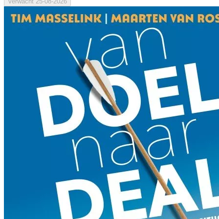
Verwacht
25-08-2026