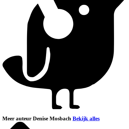
Meer auteur Denise Mosbach
Bekijk alles