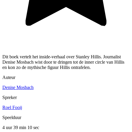
Dit boek vertelt het inside-verhaal over Stanley Hillis. Journalist
Denise Mosbach wist door te dringen tot de inner circle van Hillis
en kon zo de mythische figuur Hillis ontrafelen.
Auteur
Denise Mosbach
Spreker
Roel Fooij
Speelduur
4 uur 39 min
10 sec