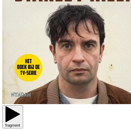
fragment