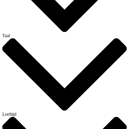
Taal
Leeftijd