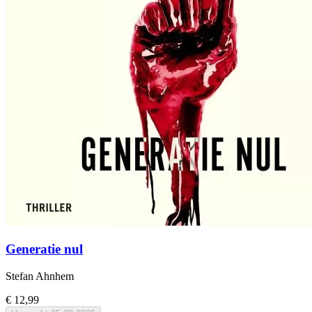
Generatie nul
Stefan Ahnhem
€ 12,99