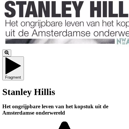
Fragment
Stanley Hillis
Het ongrijpbare leven van het kopstuk uit de
Amsterdamse onderwereld