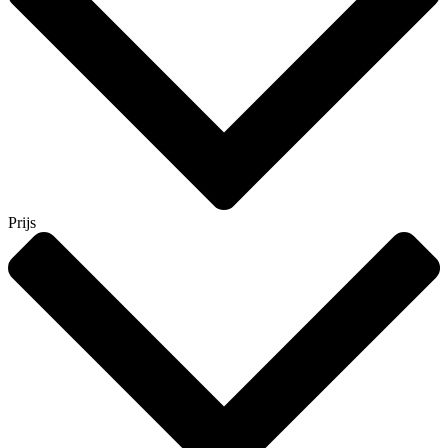
Prijs