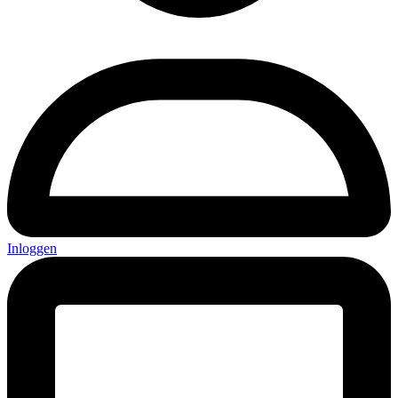
Inloggen