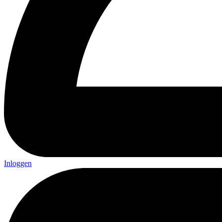
Inloggen