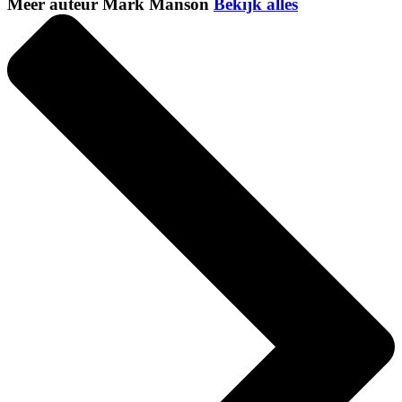
Meer auteur Mark Manson
Bekijk alles