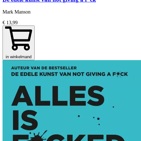
Mark Manson
€ 13,99
in winkelmand