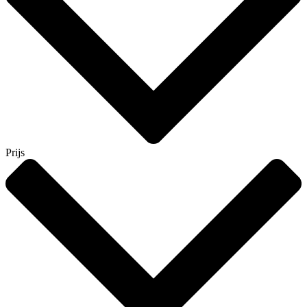
Prijs