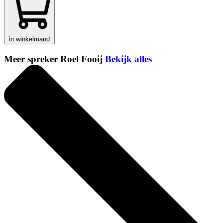
in winkelmand
Meer spreker Roel Fooij
Bekijk alles