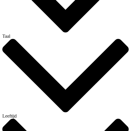
Taal
Leeftijd