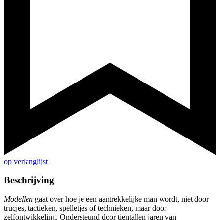
op verlanglijst
Beschrijving
Modellen
gaat over hoe je een aantrekkelijke man wordt, niet door
trucjes, tactieken, spelletjes of technieken, maar door
zelfontwikkeling. Ondersteund door tientallen jaren van