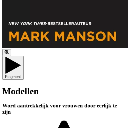
Fragment
Modellen
Word aantrekkelijk voor vrouwen door eerlijk te
zijn