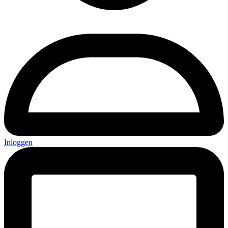
Inloggen