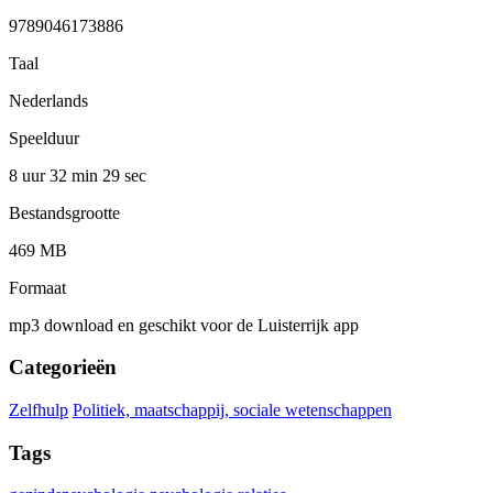
9789046173886
Taal
Nederlands
Speelduur
8 uur 32 min
29 sec
Bestandsgrootte
469 MB
Formaat
mp3 download en geschikt voor de Luisterrijk app
Categorieën
Zelfhulp
Politiek, maatschappij, sociale wetenschappen
Tags