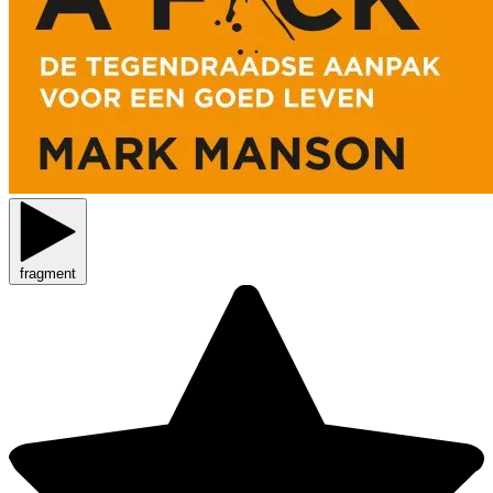
fragment