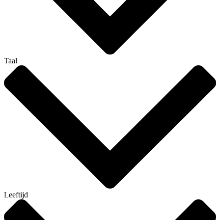
Taal
Leeftijd