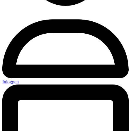
Inloggen