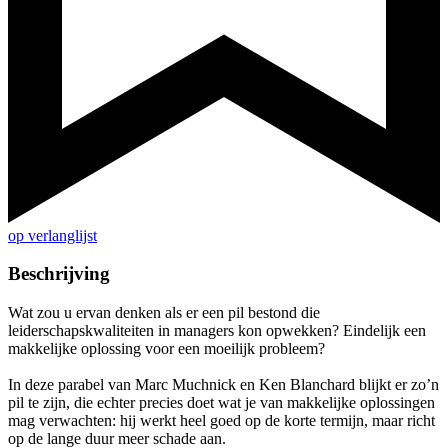
op verlanglijst
Beschrijving
Wat zou u ervan denken als er een pil bestond die
leiderschapskwaliteiten in managers kon opwekken? Eindelijk een
makkelijke oplossing voor een moeilijk probleem?
In deze parabel van Marc Muchnick en Ken Blanchard blijkt er zo’n
pil te zijn, die echter precies doet wat je van makkelijke oplossingen
mag verwachten: hij werkt heel goed op de korte termijn, maar richt
op de lange duur meer schade aan.