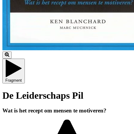
Fragment
De Leiderschaps Pil
Wat is het recept om mensen te motiveren?