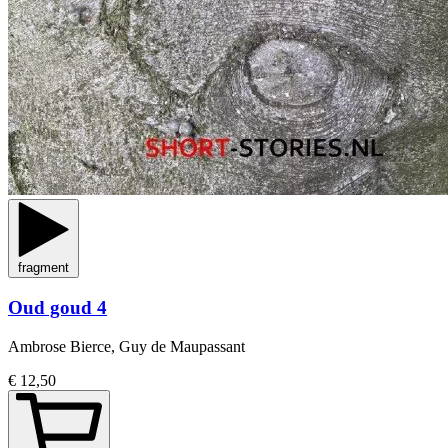
fragment
Oud goud 4
Ambrose Bierce, Guy de Maupassant
€ 12,50