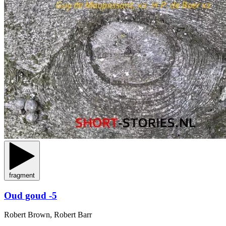
fragment
Oud goud -5
Robert Brown, Robert Barr