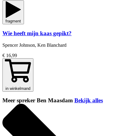
fragment
Wie heeft mijn kaas gepikt?
Spencer Johnson, Ken Blanchard
€ 16,99
in winkelmand
Meer spreker Ben Maasdam
Bekijk alles