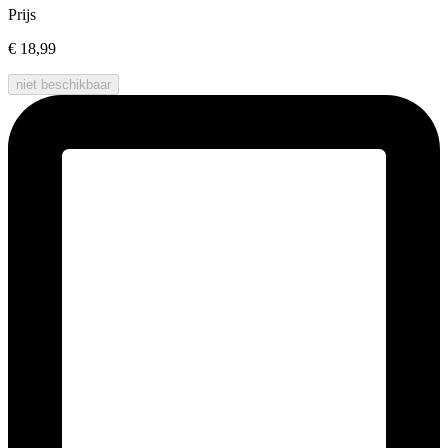
Prijs
€ 18,99
niet beschikbaar