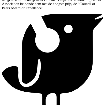
Association beloonde hem met de hoogste prijs, de "Council of
Peers Award of Excellence".