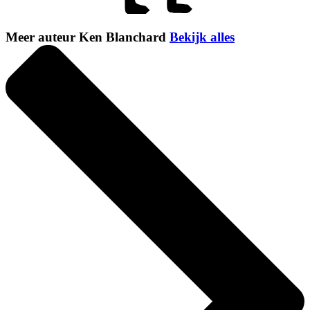
Meer auteur Ken Blanchard
Bekijk alles