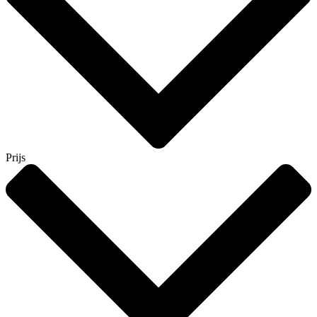
Prijs