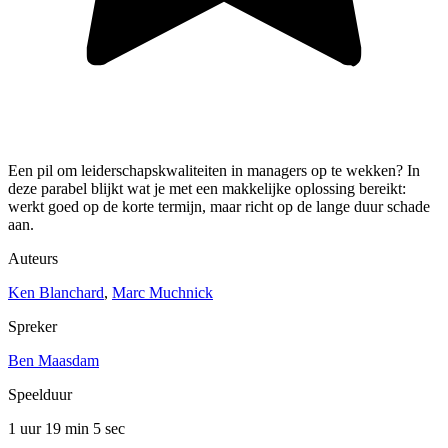
Een pil om leiderschapskwaliteiten in managers op te wekken? In
deze parabel blijkt wat je met een makkelijke oplossing bereikt:
werkt goed op de korte termijn, maar richt op de lange duur schade
aan.
Auteurs
Ken Blanchard
,
Marc Muchnick
Spreker
Ben Maasdam
Speelduur
1 uur 19 min
5 sec