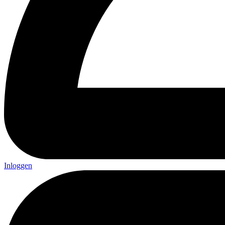
Inloggen