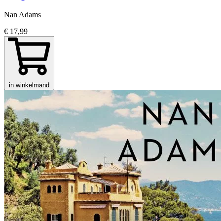
Nan Adams
€ 17,99
in winkelmand