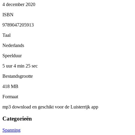
4 december 2020
ISBN
9789047205913
Taal
Nederlands
Speelduur
5 uur 4 min
25 sec
Bestandsgrootte
418 MB
Formaat
mp3 download en geschikt voor de Luisterrijk app
Categorieën
Spanning