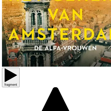
fragment