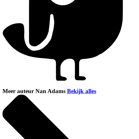
Meer auteur Nan Adams
Bekijk alles