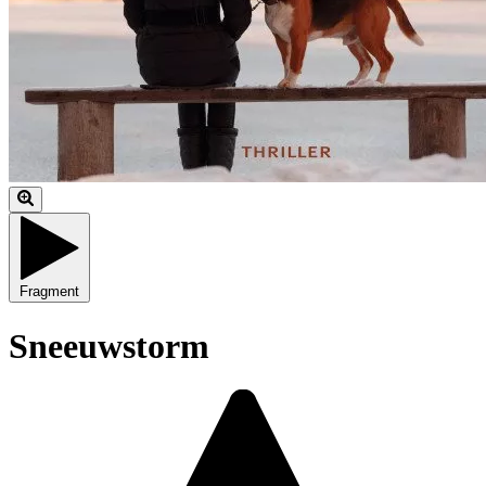
Fragment
Sneeuwstorm