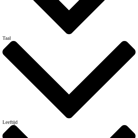
Taal
Leeftijd