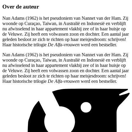
Over de auteur
Nan Adams (1962) is het pseudoniem van Nannet van der Ham. Zij
woonde op Curaçao, Taiwan, in Australië en Indonesië en verblijft
nu afwisselend in haar appartement vlakbij zee of in haar huisje op
de Veluwe. Zij heeft een volwassen zoon en dochter. Een aantal jaar
geleden besloot ze zich te richten op haar meisjesdroom: schrijven!
Haar historische trilogie
De Alfa-vrouwen
werd een bestseller.
Nan Adams (1962) is het pseudoniem van Nannet van der Ham. Zij
woonde op Curaçao, Taiwan, in Australië en Indonesië en verblijft
nu afwisselend in haar appartement vlakbij zee of in haar huisje op
de Veluwe. Zij heeft een volwassen zoon en dochter. Een aantal jaar
geleden besloot ze zich te richten op haar meisjesdroom: schrijven!
Haar historische trilogie
De Alfa-vrouwen
werd een bestseller.