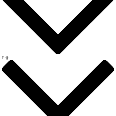
Prijs