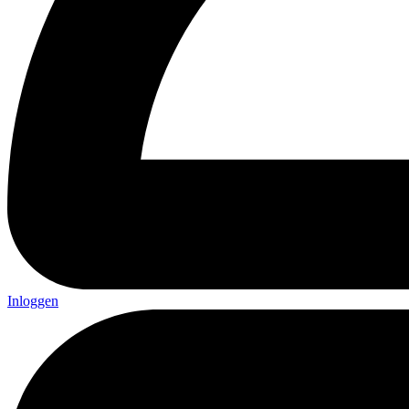
Inloggen