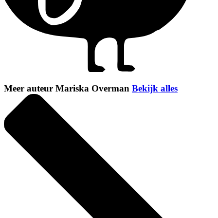
Meer auteur Mariska Overman
Bekijk alles