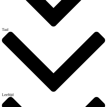
Taal
Leeftijd