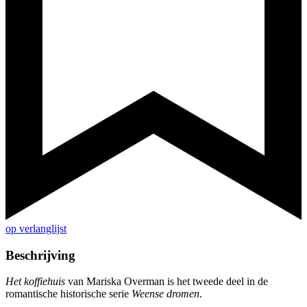
op verlanglijst
Beschrijving
Het koffiehuis
van Mariska Overman is het tweede deel in de
romantische historische serie
Weense dromen
.