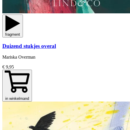
fragment
Duizend stukjes overal
Mariska Overman
€ 9,95
in winkelmand