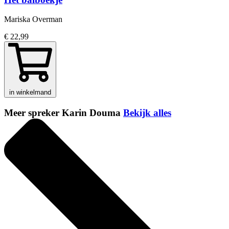
Mariska Overman
€ 22,99
in winkelmand
Meer spreker Karin Douma
Bekijk alles