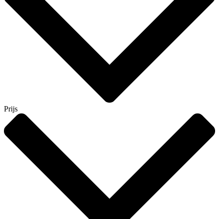
Prijs