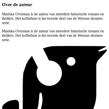
Over de auteur
Mariska Overman is de auteur van meerdere historische romans en
thrillers. Het koffiehuis is het tweede deel van de Weense dromen-
serie.
Mariska Overman is de auteur van meerdere historische romans en
thrillers. Het koffiehuis is het tweede deel van de Weense dromen-
serie.