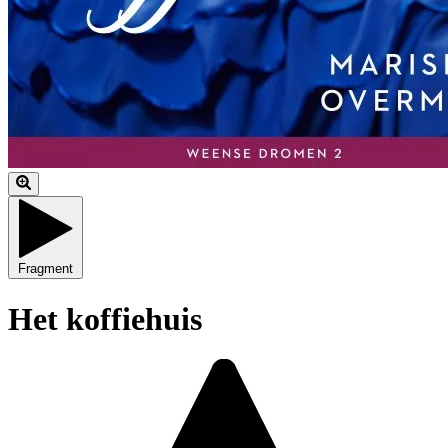
Fragment
Het koffiehuis