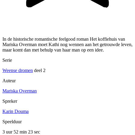
In de historische romantische feelgood roman Het koffiehuis van
Mariska Overman moet Kathi nog wennen aan het getrouwde leven,
maar komt dan met behulp van haar man op een idee.
Serie
Weense dromen
deel 2
Auteur
Mariska Overman
Spreker
Karin Douma
Speelduur
3 uur 52 min
23 sec