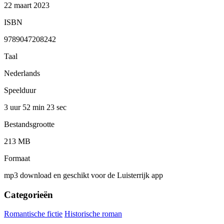
22 maart 2023
ISBN
9789047208242
Taal
Nederlands
Speelduur
3 uur 52 min
23 sec
Bestandsgrootte
213 MB
Formaat
mp3 download en geschikt voor de Luisterrijk app
Categorieën
Romantische fictie
Historische roman