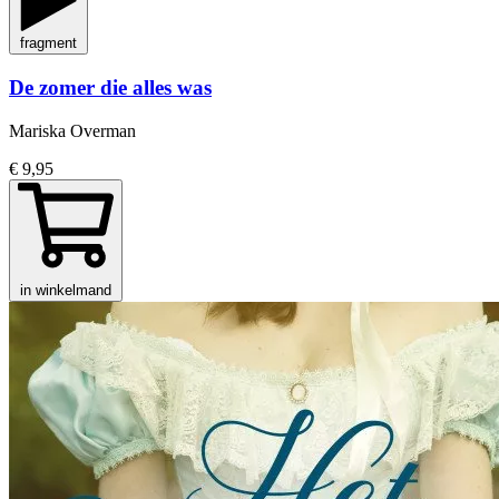
fragment
De zomer die alles was
Mariska Overman
€ 9,95
in winkelmand