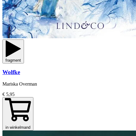
fragment
Wolfke
Mariska Overman
€ 5,95
in winkelmand