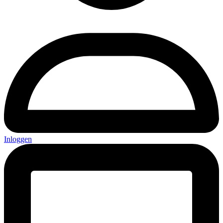
Inloggen