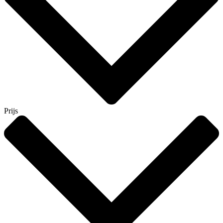
Prijs