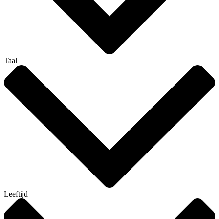
Taal
Leeftijd