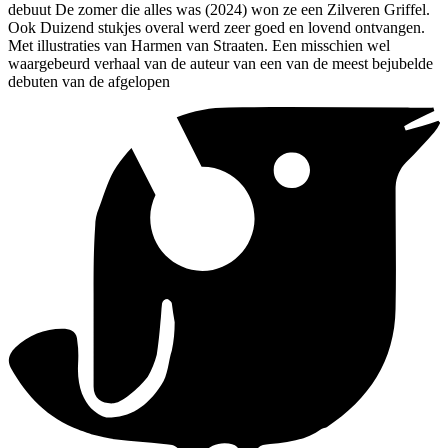
debuut De zomer die alles was (2024) won ze een Zilveren Griffel.
Ook Duizend stukjes overal werd zeer goed en lovend ontvangen.
Met illustraties van Harmen van Straaten. Een misschien wel
waargebeurd verhaal van de auteur van een van de meest bejubelde
debuten van de afgelopen