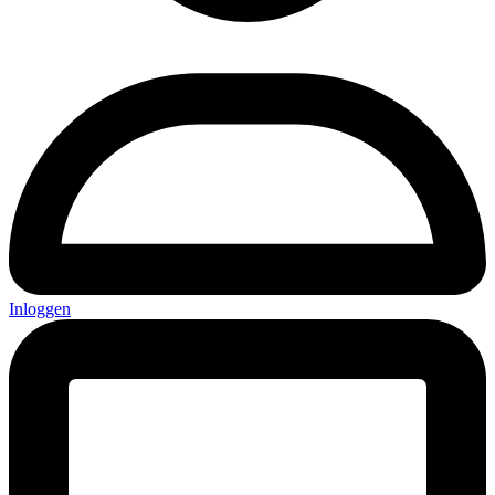
Inloggen