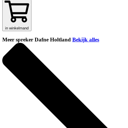
in winkelmand
Meer spreker Dafne Holtland
Bekijk alles