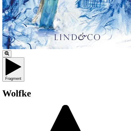
Fragment
Wolfke