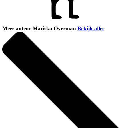
Meer auteur Mariska Overman
Bekijk alles