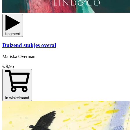
fragment
Duizend stukjes overal
Mariska Overman
€ 9,95
in winkelmand