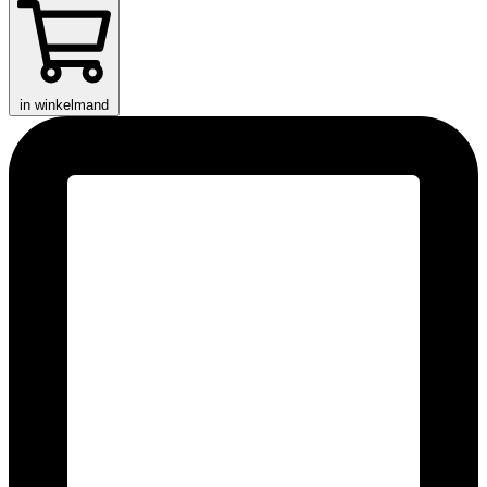
in winkelmand