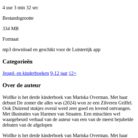
4 uur 3 min
32 sec
Bestandsgrootte
334 MB
Formaat
mp3 download en geschikt voor de Luisterrijk app
Categorieën
Jeugd- en kinderboeken
9-12 jaar
12+
Over de auteur
Wolfke is het derde kinderboek van Mariska Overman. Met haar
debuut De zomer die alles was (2024) won ze een Zilveren Griffel.
Ook Duizend stukjes overal werd zeer goed en lovend ontvangen.
Met illustraties van Harmen van Straaten. Een misschien wel
waargebeurd verhaal van de auteur van een van de meest bejubelde
debuten van de afgelopen
Wolfke is het derde kinderboek van Mariska Overman. Met haar