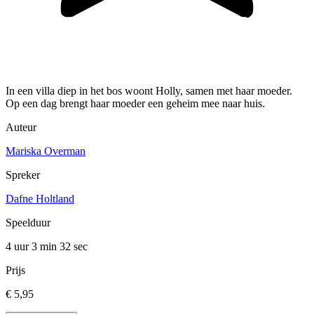
In een villa diep in het bos woont Holly, samen met haar moeder.
Op een dag brengt haar moeder een geheim mee naar huis.
Auteur
Mariska Overman
Spreker
Dafne Holtland
Speelduur
4 uur 3 min
32 sec
Prijs
€ 5,95