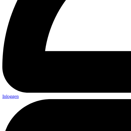
Inloggen