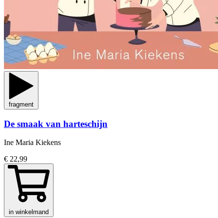
fragment
De smaak van harteschijn
Ine Maria Kiekens
€ 22,99
in winkelmand