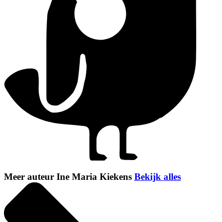
Meer auteur Ine Maria Kiekens
Bekijk alles