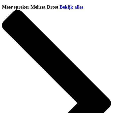
Meer spreker Melissa Drost
Bekijk alles