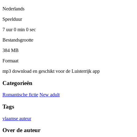
Nederlands
Speelduur
7 uur 0 min
0 sec
Bestandsgrootte
384 MB
Formaat
mp3 download en geschikt voor de Luisterrijk app
Categorieën
Romantische fictie
New adult
Tags
vlaamse auteur
Over de auteur