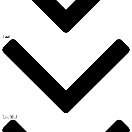
Taal
Leeftijd