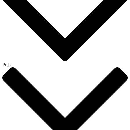
Prijs