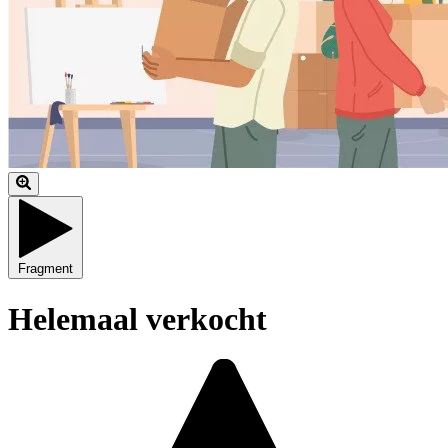
Fragment
Helemaal verkocht