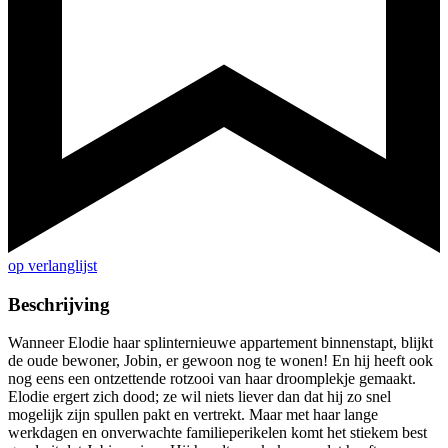
op verlanglijst
Beschrijving
Wanneer Elodie haar splinternieuwe appartement binnenstapt, blijkt
de oude bewoner, Jobin, er gewoon nog te wonen! En hij heeft ook
nog eens een ontzettende rotzooi van haar droomplekje gemaakt.
Elodie ergert zich dood; ze wil niets liever dan dat hij zo snel
mogelijk zijn spullen pakt en vertrekt. Maar met haar lange
werkdagen en onverwachte familieperikelen komt het stiekem best