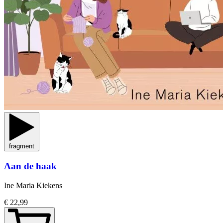
fragment
Aan de haak
Ine Maria Kiekens
€ 22,99