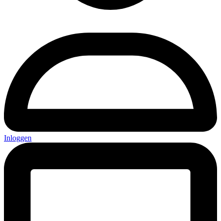
Inloggen