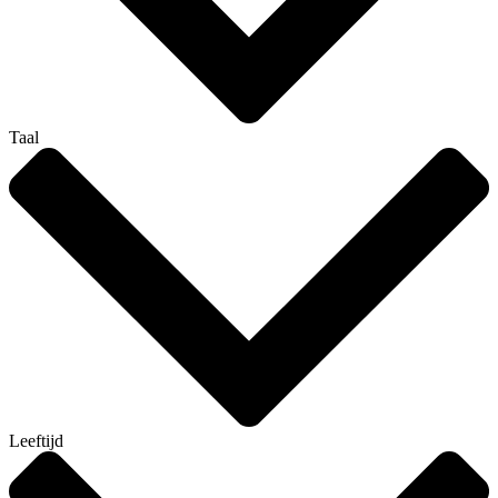
Taal
Leeftijd