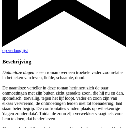
op verlanglijst
Beschrijving
Datumloze dagen
is een roman over een troebele vader-zoonrelatie
in het teken van leven, liefde, schaamte, dood.
De naamloze verteller in deze roman herinnert zich de paar
ontmoetingen met zijn buiten zicht geraakte zoon, die hij nu en dan,
sporadisch, toevallig, tegen het lijf loopt. vader en zoon zijn van
elkaar vervreemd, de ontmoetingen leiden niet tot toenadering, laat
staan beter begrip. De confrontaties vinden plaats op willekeurige
'dagen zonder data'. Totdat de zoon zijn verwekker vraagt iets voor
hem te doen, dat beider leven...