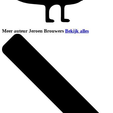
Meer auteur Jeroen Brouwers
Bekijk alles