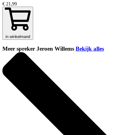
€ 21,99
in winkelmand
Meer spreker Jeroen Willems
Bekijk alles