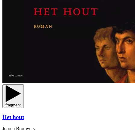
fragment
Het hout
Jeroen Brouwers