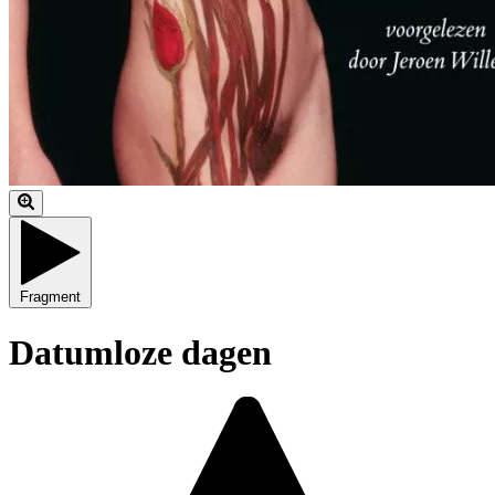
Fragment
Datumloze dagen