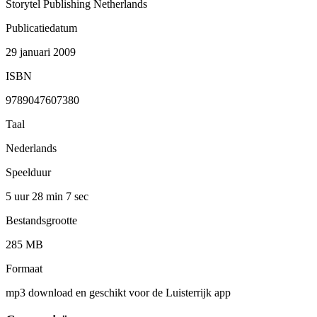
Storytel Publishing Netherlands
Publicatiedatum
29 januari 2009
ISBN
9789047607380
Taal
Nederlands
Speelduur
5 uur 28 min
7 sec
Bestandsgrootte
285 MB
Formaat
mp3 download en geschikt voor de Luisterrijk app