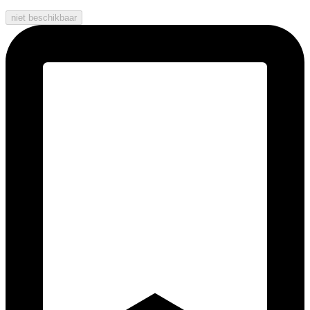
niet beschikbaar