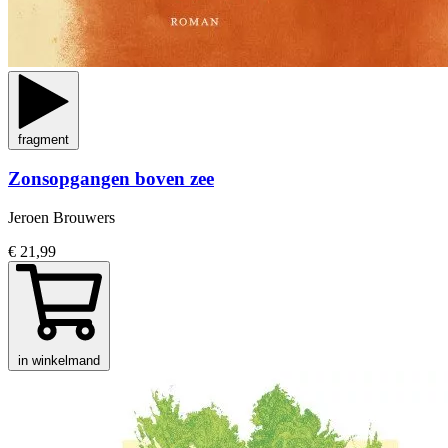
fragment
Zonsopgangen boven zee
Jeroen Brouwers
€ 21,99
in winkelmand