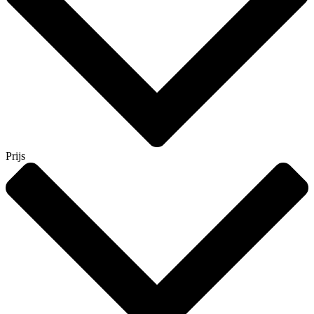
Prijs