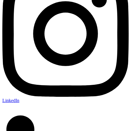
LinkedIn