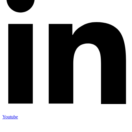
Youtube