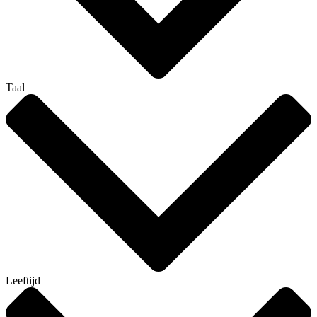
Taal
Leeftijd