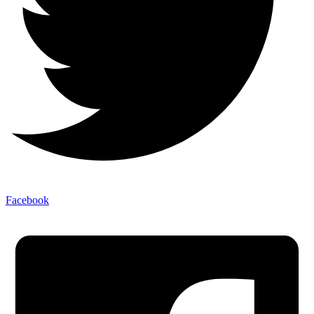
Facebook