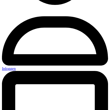
Inloggen