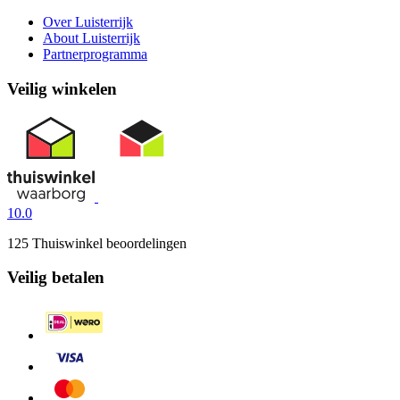
Over Luisterrijk
About Luisterrijk
Partnerprogramma
Veilig winkelen
10.0
125 Thuiswinkel beoordelingen
Veilig betalen