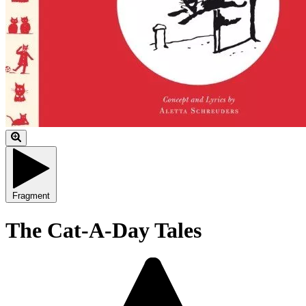
Fragment
The Cat-A-Day Tales