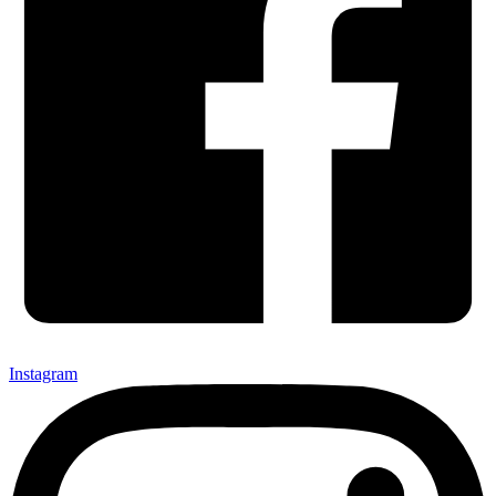
Instagram