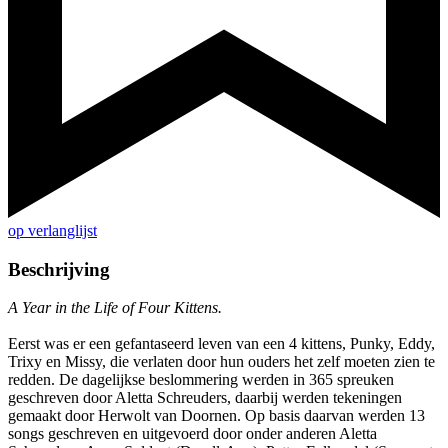
op verlanglijst
Beschrijving
A Year in the Life of Four Kittens.
Eerst was er een gefantaseerd leven van een 4 kittens, Punky, Eddy,
Trixy en Missy, die verlaten door hun ouders het zelf moeten zien te
redden. De dagelijkse beslommering werden in 365 spreuken
geschreven door Aletta Schreuders, daarbij werden tekeningen
gemaakt door Herwolt van Doornen. Op basis daarvan werden 13
songs geschreven en uitgevoerd door onder anderen Aletta