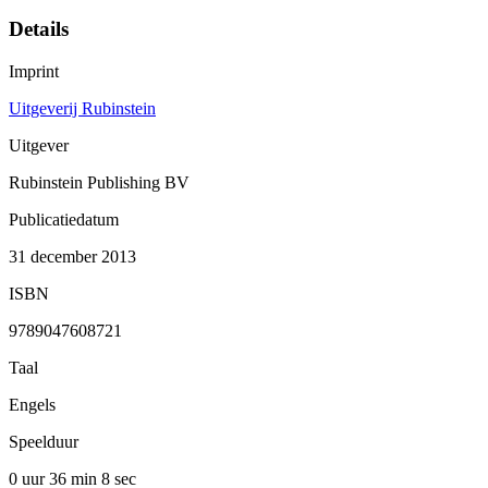
Details
Imprint
Uitgeverij Rubinstein
Uitgever
Rubinstein Publishing BV
Publicatiedatum
31 december 2013
ISBN
9789047608721
Taal
Engels
Speelduur
0 uur 36 min
8 sec