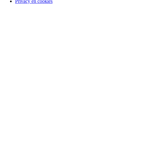
Privacy en cookies