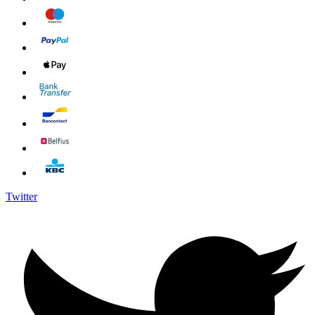
Twitter