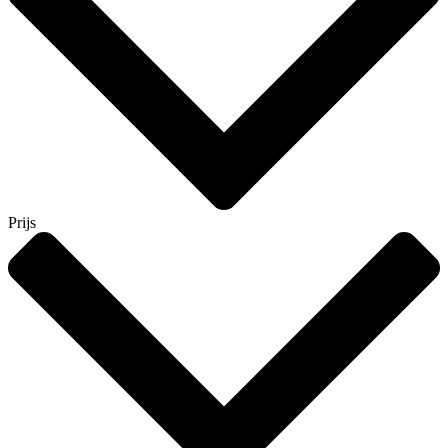
Prijs