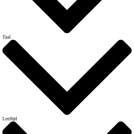
Taal
Leeftijd