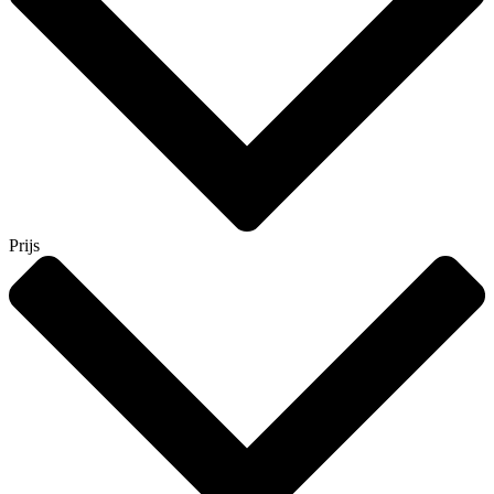
Prijs