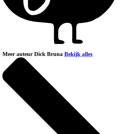
Meer auteur Dick Bruna
Bekijk alles