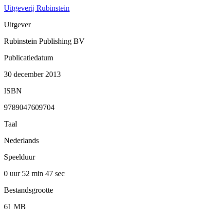
Uitgeverij Rubinstein
Uitgever
Rubinstein Publishing BV
Publicatiedatum
30 december 2013
ISBN
9789047609704
Taal
Nederlands
Speelduur
0 uur 52 min
47 sec
Bestandsgrootte
61 MB