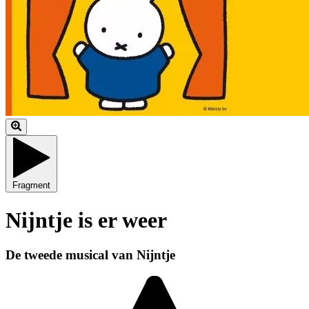
Fragment
Nijntje is er weer
De tweede musical van Nijntje