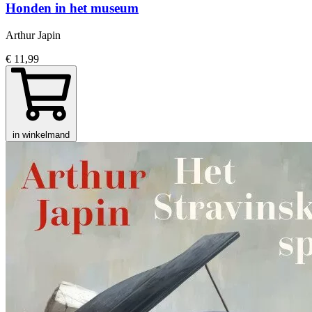
Honden in het museum
Arthur Japin
€ 11,99
in winkelmand