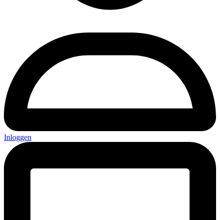
Inloggen