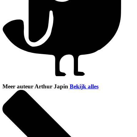
Meer auteur Arthur Japin
Bekijk alles