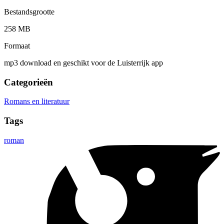
Bestandsgrootte
258 MB
Formaat
mp3 download en geschikt voor de Luisterrijk app
Categorieën
Romans en literatuur
Tags
roman