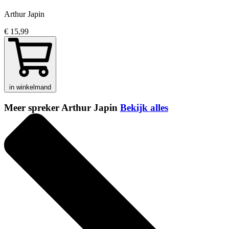
Arthur Japin
€ 15,99
in winkelmand
Meer spreker Arthur Japin
Bekijk alles