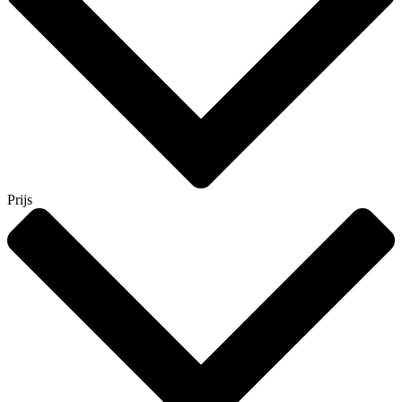
Prijs