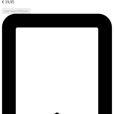
€ 19,95
niet beschikbaar