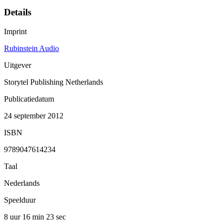
Details
Imprint
Rubinstein Audio
Uitgever
Storytel Publishing Netherlands
Publicatiedatum
24 september 2012
ISBN
9789047614234
Taal
Nederlands
Speelduur
8 uur 16 min
23 sec