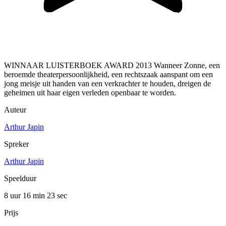
WINNAAR LUISTERBOEK AWARD 2013 Wanneer Zonne, een
beroemde theaterpersoonlijkheid, een rechtszaak aanspant om een
jong meisje uit handen van een verkrachter te houden, dreigen de
geheimen uit haar eigen verleden openbaar te worden.
Auteur
Arthur Japin
Spreker
Arthur Japin
Speelduur
8 uur 16 min
23 sec
Prijs