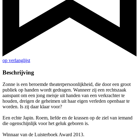
op verlanglijst
Beschrijving
Zonne is een beroemde theaterpersoonlijkheid, die door een groot
publiek op handen wordt gedragen. Wanneer zij een rechtszaak
aanspant om een jong meisje uit handen van een verkrachter te
houden, dreigen de geheimen uit haar eigen verleden openbaar te
worden. Is zij daar klaar voor?
Een echte Japin. Roem, liefde en de krassen op de ziel van iemand
die ogenschijnlijk voor het geluk geboren is.
Winnaar van de Luisterboek Award 2013.