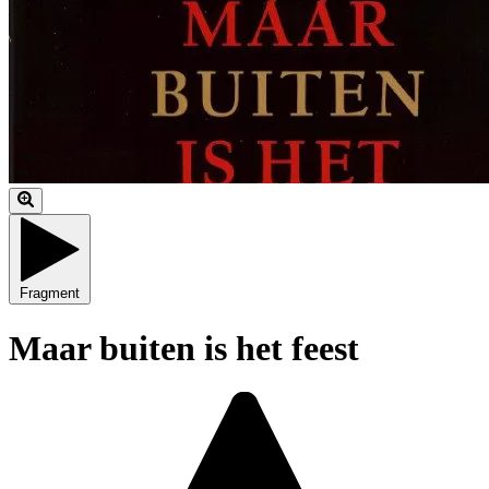
Fragment
Maar buiten is het feest