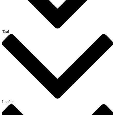
Taal
Leeftijd