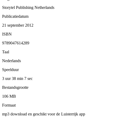
Storytel Publishing Netherlands
Publicatiedatum
21 september 2012
ISBN
9789047614289
Taal
Nederlands
Speelduur
3 uur 38 min
7 sec
Bestandsgrootte
106 MB
Formaat
mp3 download en geschikt voor de Luisterrijk app