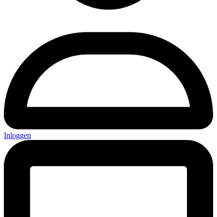
Inloggen