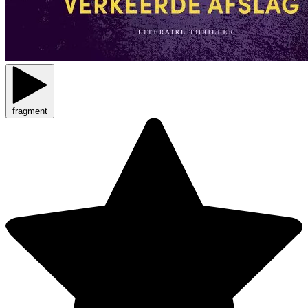
fragment