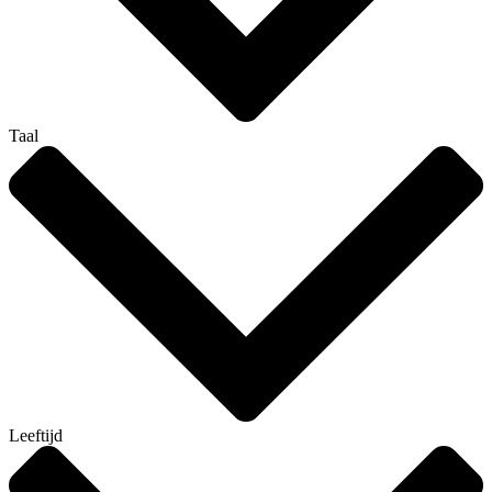
Taal
Leeftijd