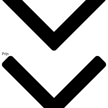
Prijs