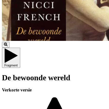
Fragment
De bewoonde wereld
Verkorte versie