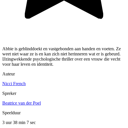
Abbie is geblinddoekt en vastgebonden aan handen en voeten. Ze
weet niet waar ze is en kan zich niet herinneren wat er is gebeurd.
IJzingwekkende psychologische thriller over een vrouw die vecht
voor haar leven en identiteit.
Auteur
Nicci French
Spreker
Beatrice van der Poel
Speelduur
3 uur 38 min
7 sec