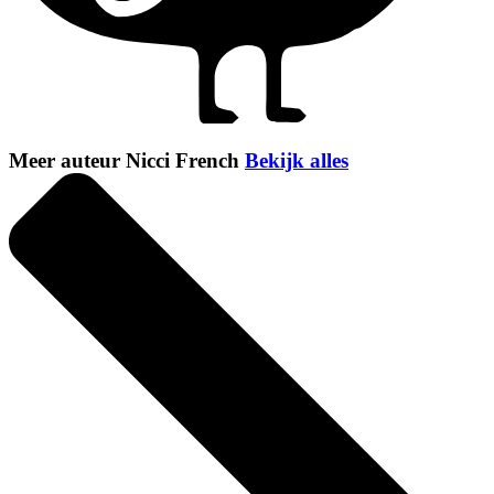
Meer auteur Nicci French
Bekijk alles