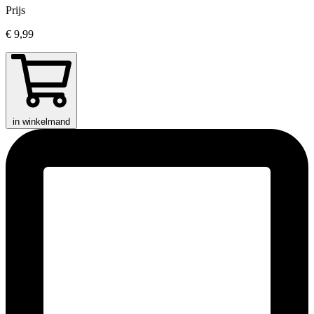
Prijs
€ 9,99
in winkelmand