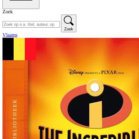
Zoek
Zoek
Vlaams