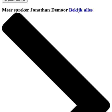
Meer spreker Jonathan Demoor
Bekijk alles