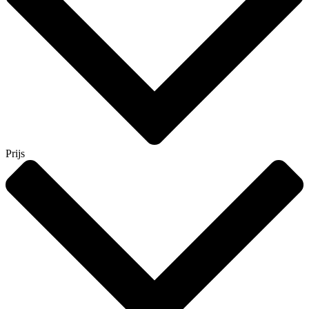
Prijs