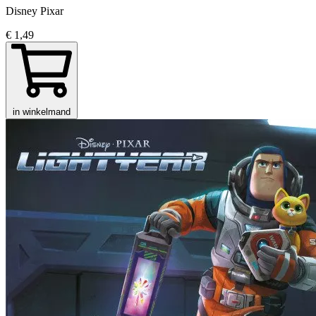
Disney Pixar
€ 1,49
in winkelmand