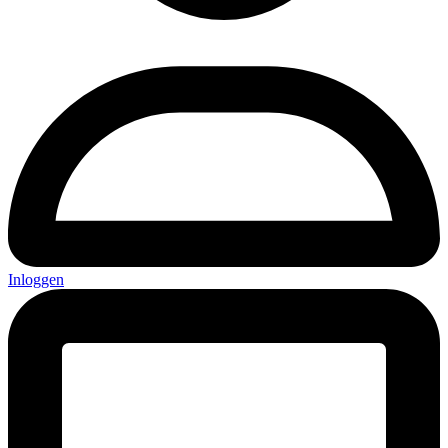
Inloggen