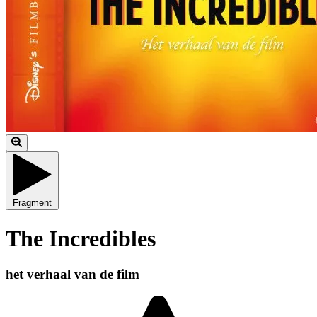
Fragment
The Incredibles
het verhaal van de film