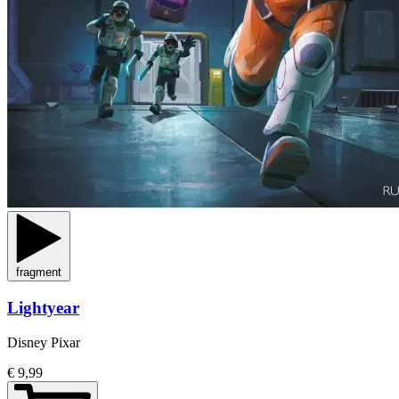
fragment
Lightyear
Disney Pixar
€ 9,99