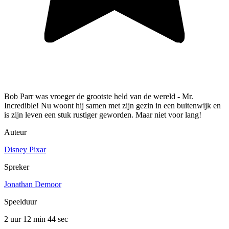
Bob Parr was vroeger de grootste held van de wereld - Mr.
Incredible! Nu woont hij samen met zijn gezin in een buitenwijk en
is zijn leven een stuk rustiger geworden. Maar niet voor lang!
Auteur
Disney Pixar
Spreker
Jonathan Demoor
Speelduur
2 uur 12 min
44 sec