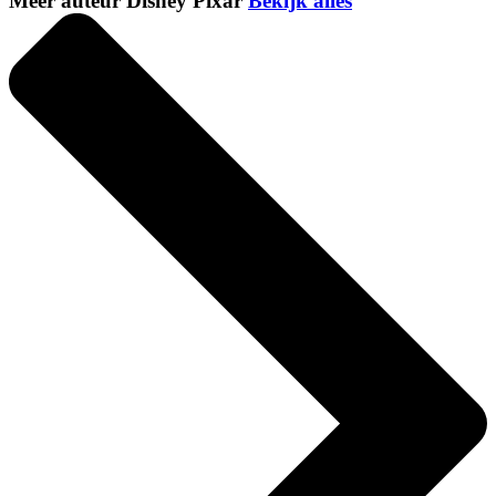
Meer auteur Disney Pixar
Bekijk alles