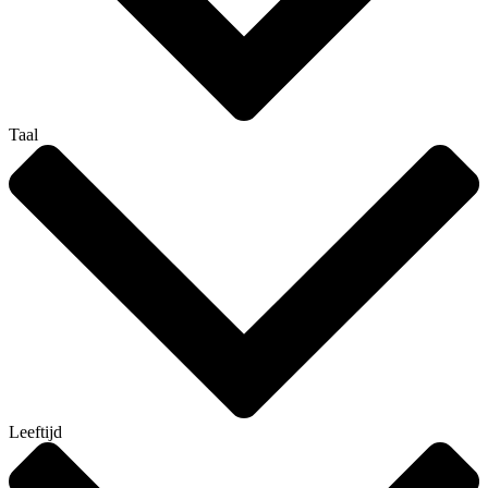
Taal
Leeftijd