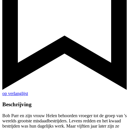
op verlanglijst
Beschrijving
Bob Parr en zijn vrouw Helen behoorden vroeger tot de groep van 's
werelds grootste misdaadbestrijders. Levens redden en het kwaad
bestrijden was hun dagelijks werk. Maar vijftien jaar later zijn ze