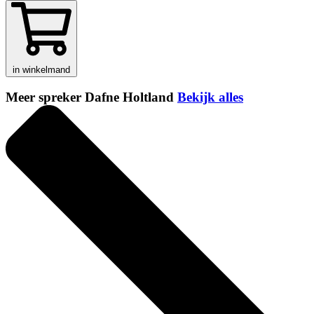
in winkelmand
Meer spreker Dafne Holtland
Bekijk alles