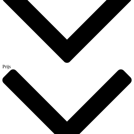
Prijs