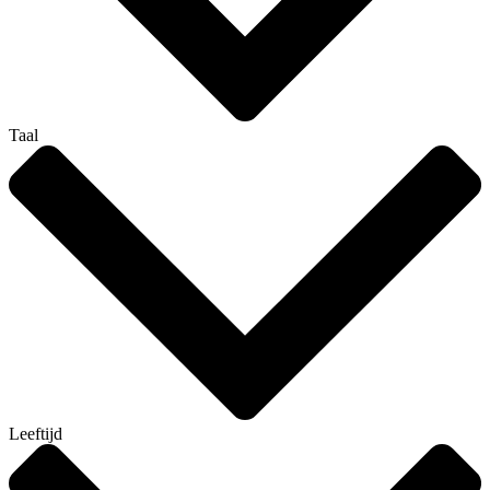
Taal
Leeftijd