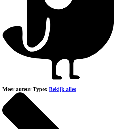
Meer auteur Typex
Bekijk alles