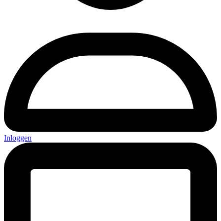
Inloggen