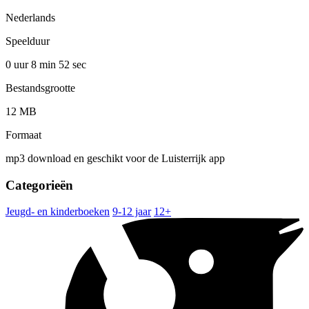
Nederlands
Speelduur
0 uur 8 min
52 sec
Bestandsgrootte
12 MB
Formaat
mp3 download en geschikt voor de Luisterrijk app
Categorieën
Jeugd- en kinderboeken
9-12 jaar
12+