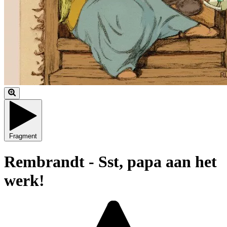
Fragment
Rembrandt - Sst, papa aan het
werk!