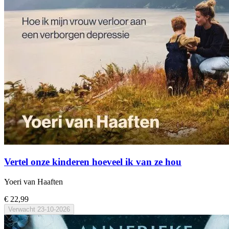
Vertel onze kinderen hoeveel ik van ze hou
Yoeri van Haaften
€ 22,99
Verwacht
23-10-2026