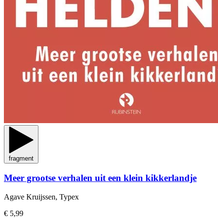
fragment
Meer grootse verhalen uit een klein kikkerlandje
Agave Kruijssen, Typex
€ 5,99