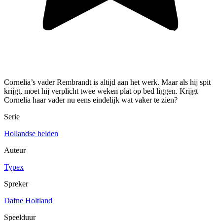
Cornelia’s vader Rembrandt is altijd aan het werk. Maar als hij spit
krijgt, moet hij verplicht twee weken plat op bed liggen. Krijgt
Cornelia haar vader nu eens eindelijk wat vaker te zien?
Serie
Hollandse helden
Auteur
Typex
Spreker
Dafne Holtland
Speelduur