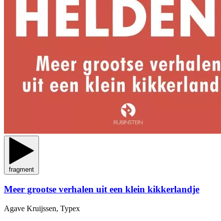
fragment
Meer grootse verhalen uit een klein kikkerlandje
Agave Kruijssen, Typex