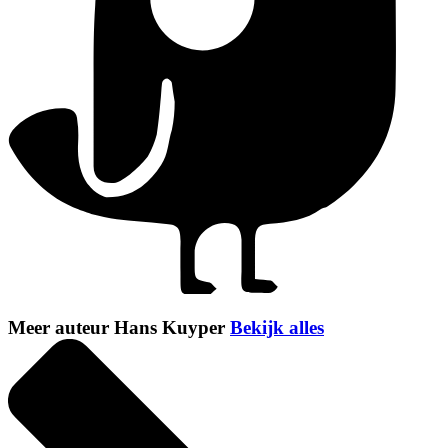
Meer auteur Hans Kuyper
Bekijk alles