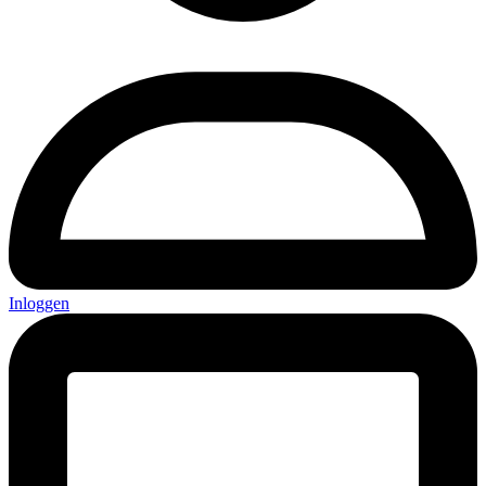
Inloggen