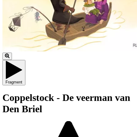
Fragment
Coppelstock - De veerman van
Den Briel