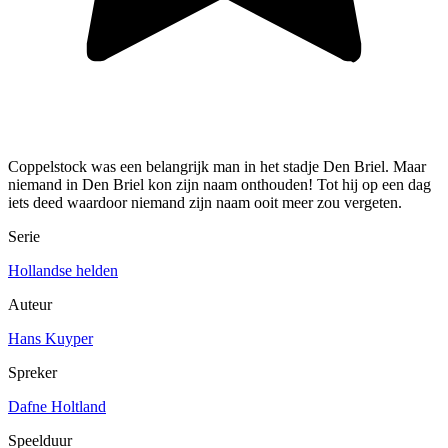
Coppelstock was een belangrijk man in het stadje Den Briel. Maar
niemand in Den Briel kon zijn naam onthouden! Tot hij op een dag
iets deed waardoor niemand zijn naam ooit meer zou vergeten.
Serie
Hollandse helden
Auteur
Hans Kuyper
Spreker
Dafne Holtland
Speelduur