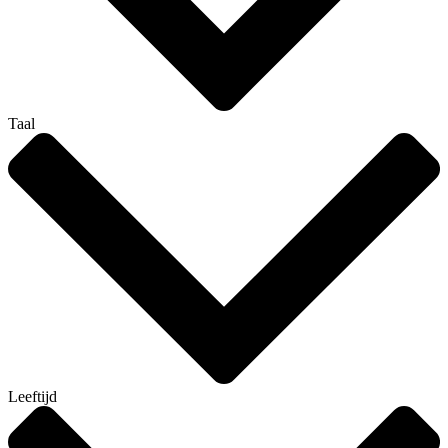
Taal
Leeftijd