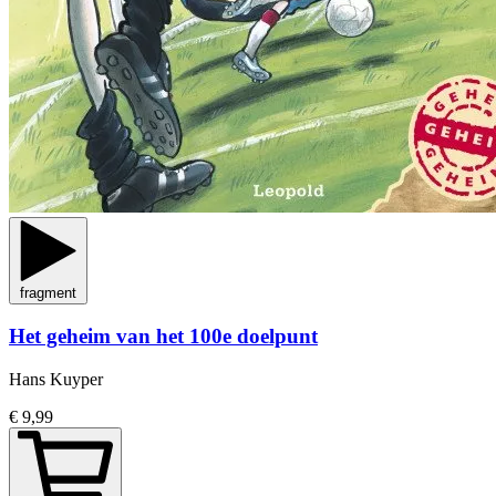
fragment
Het geheim van het 100e doelpunt
Hans Kuyper
€ 9,99