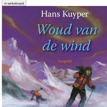
in winkelmand