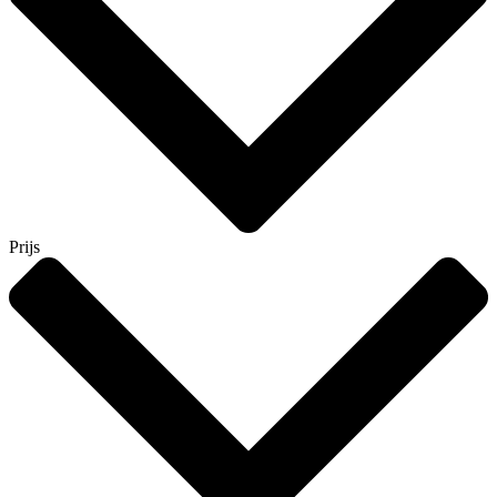
Prijs