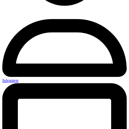
Inloggen