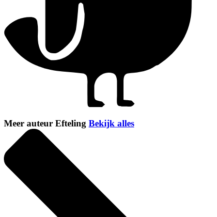
Meer auteur Efteling
Bekijk alles