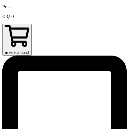
Prijs
€ 3,99
in winkelmand