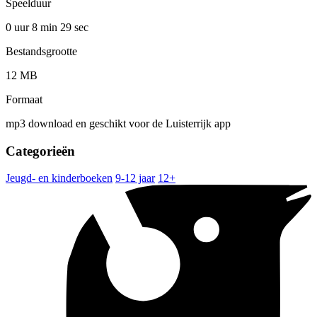
Speelduur
0 uur 8 min
29 sec
Bestandsgrootte
12 MB
Formaat
mp3 download en geschikt voor de Luisterrijk app
Categorieën
Jeugd- en kinderboeken
9-12 jaar
12+