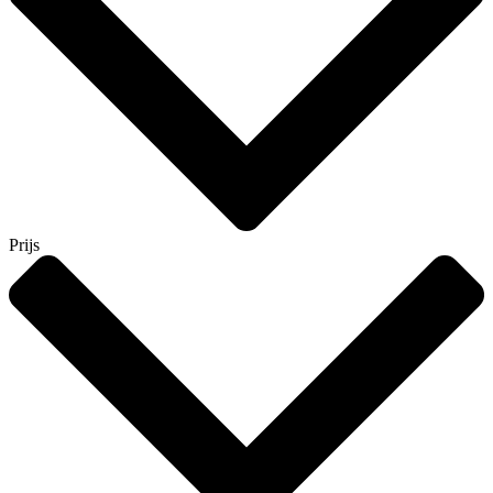
Prijs