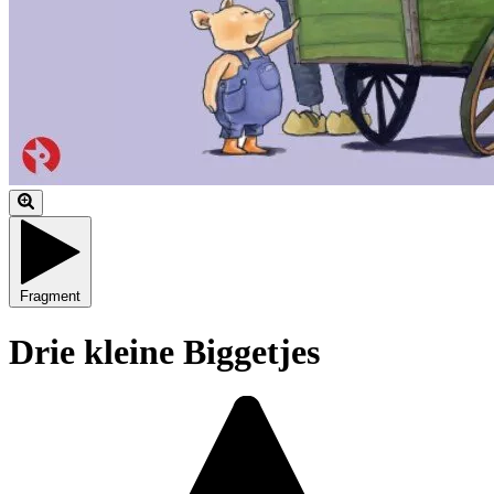
Fragment
Drie kleine Biggetjes