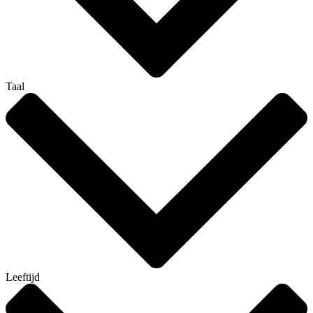
Taal
Leeftijd