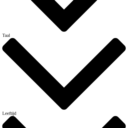
Taal
Leeftijd