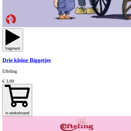
fragment
Drie kleine Biggetjes
Efteling
€ 3,99
in winkelmand