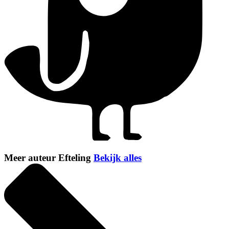
Meer auteur Efteling
Bekijk alles