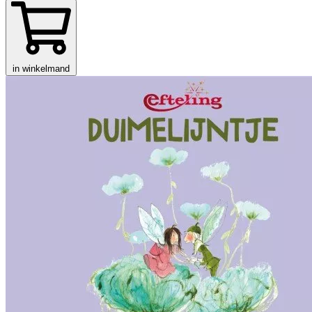
in winkelmand