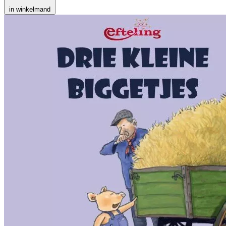
in winkelmand