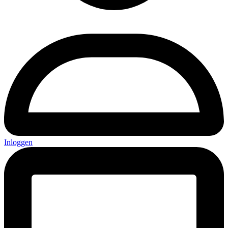
Inloggen