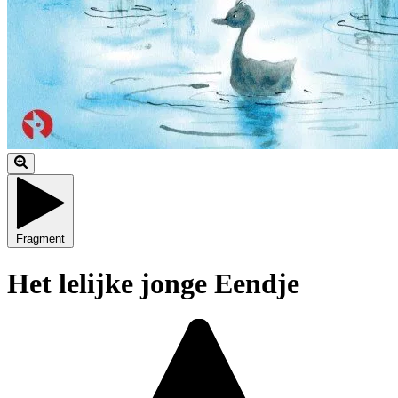
Fragment
Het lelijke jonge Eendje