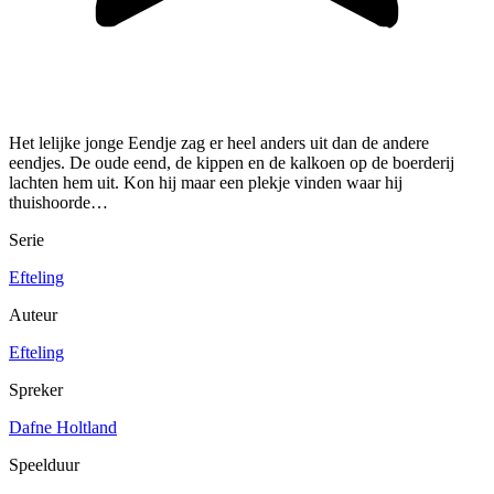
Het lelijke jonge Eendje zag er heel anders uit dan de andere
eendjes. De oude eend, de kippen en de kalkoen op de boerderij
lachten hem uit. Kon hij maar een plekje vinden waar hij
thuishoorde…
Serie
Efteling
Auteur
Efteling
Spreker
Dafne Holtland
Speelduur