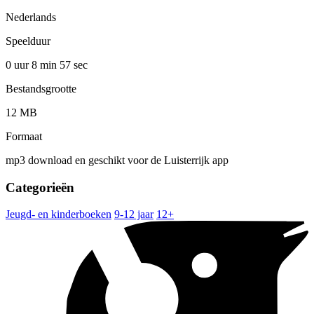
Nederlands
Speelduur
0 uur 8 min
57 sec
Bestandsgrootte
12 MB
Formaat
mp3 download en geschikt voor de Luisterrijk app
Categorieën
Jeugd- en kinderboeken
9-12 jaar
12+