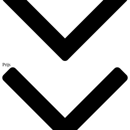
Prijs