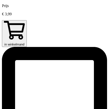
Prijs
€ 3,99
in winkelmand