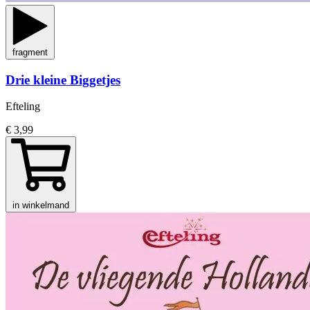
fragment
Drie kleine Biggetjes
Efteling
€ 3,99
in winkelmand