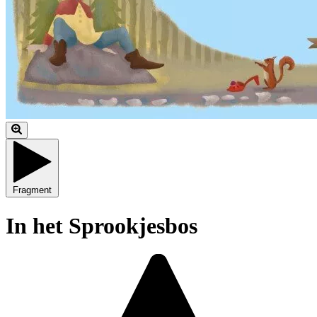
Fragment
In het Sprookjesbos