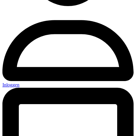
Inloggen