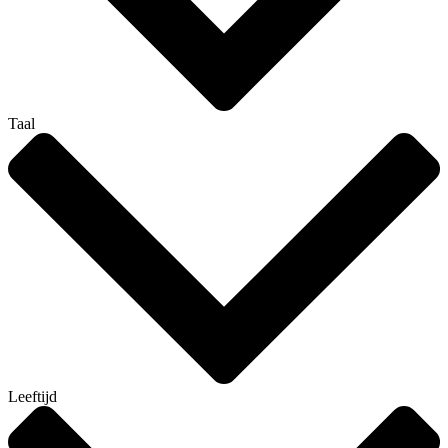
Taal
Leeftijd