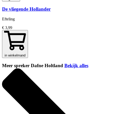
De vliegende Hollander
Efteling
€ 3,99
in winkelmand
Meer spreker Dafne Holtland
Bekijk alles