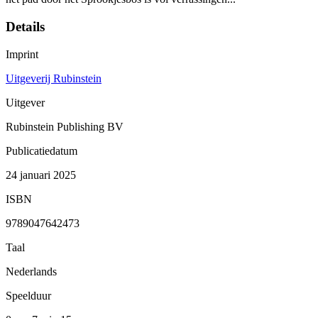
Details
Imprint
Uitgeverij Rubinstein
Uitgever
Rubinstein Publishing BV
Publicatiedatum
24 januari 2025
ISBN
9789047642473
Taal
Nederlands
Speelduur