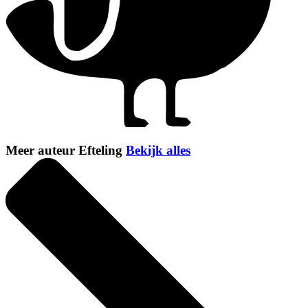
Meer auteur Efteling
Bekijk alles