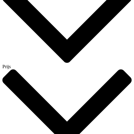
Prijs