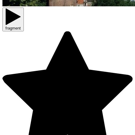
fragment