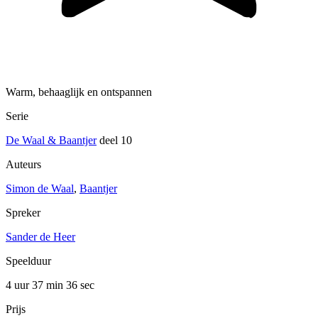
Warm, behaaglijk en ontspannen
Serie
De Waal & Baantjer
deel 10
Auteurs
Simon de Waal
,
Baantjer
Spreker
Sander de Heer
Speelduur
4 uur 37 min
36 sec
Prijs