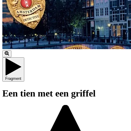
Fragment
Een tien met een griffel