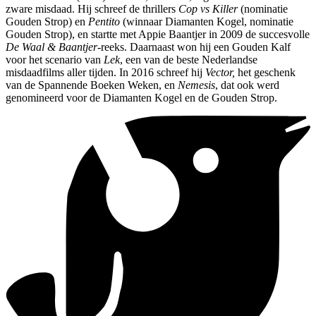
zware misdaad. Hij schreef de thrillers
Cop vs Killer
(nominatie
Gouden Strop) en
Pentito
(winnaar Diamanten Kogel, nominatie
Gouden Strop), en startte met Appie Baantjer in 2009 de succesvolle
De Waal & Baantjer
-reeks. Daarnaast won hij een Gouden Kalf
voor het scenario van
Lek
, een van de beste Nederlandse
misdaadfilms aller tijden. In 2016 schreef hij
Vector,
het geschenk
van de Spannende Boeken Weken, en
Nemesis
, dat ook werd
genomineerd voor de Diamanten Kogel en de Gouden Strop.