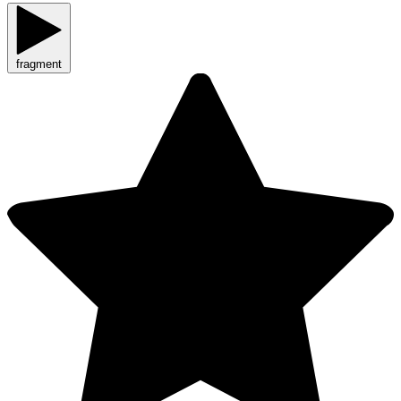
fragment