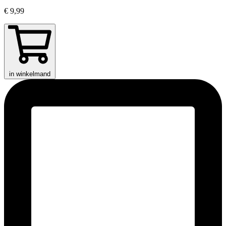
€ 9,99
in winkelmand