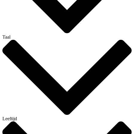
Taal
Leeftijd