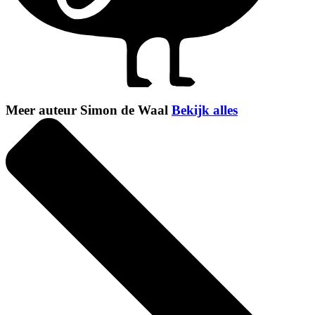
Meer auteur Simon de Waal
Bekijk alles