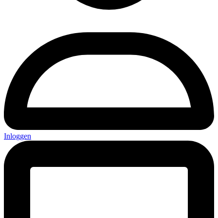
Inloggen