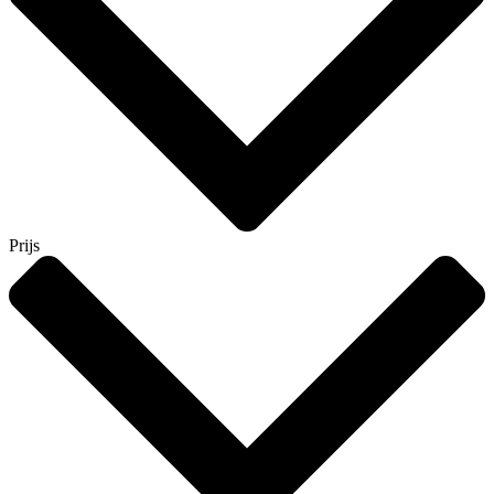
Prijs