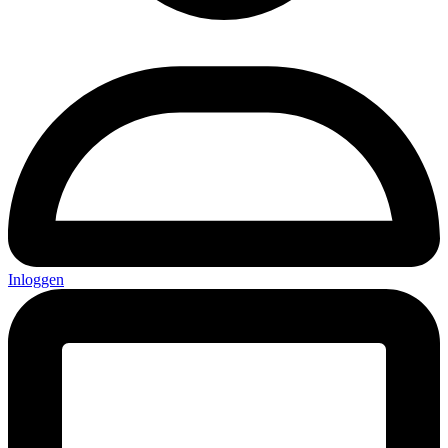
Inloggen