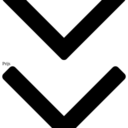
Prijs