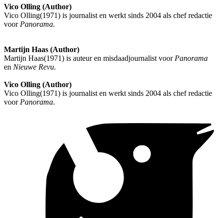
Vico Olling (Author)
Vico Olling(1971) is journalist en werkt sinds 2004 als chef redactie
voor
Panorama
.
Martijn Haas (Author)
Martijn Haas(1971) is auteur en misdaadjournalist voor
Panorama
en
Nieuwe Revu
.
Vico Olling (Author)
Vico Olling(1971) is journalist en werkt sinds 2004 als chef redactie
voor
Panorama
.