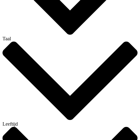
Taal
Leeftijd