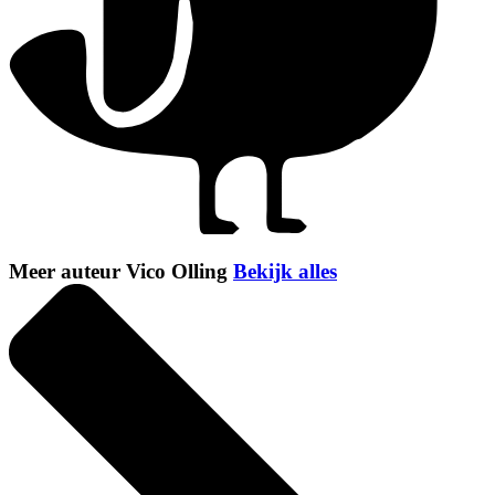
Meer auteur Vico Olling
Bekijk alles