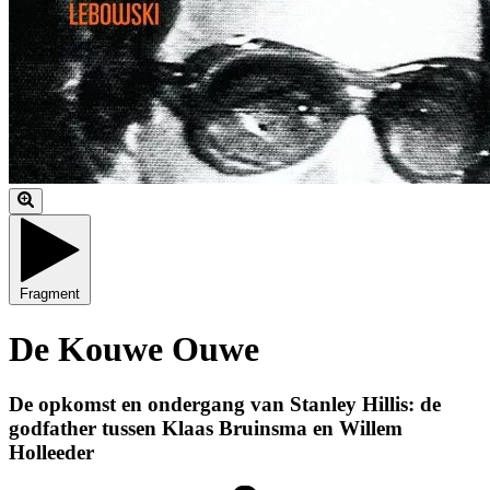
Fragment
De Kouwe Ouwe
De opkomst en ondergang van Stanley Hillis: de
godfather tussen Klaas Bruinsma en Willem
Holleeder