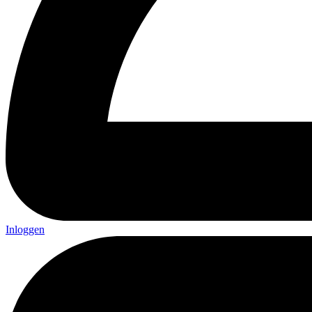
Inloggen